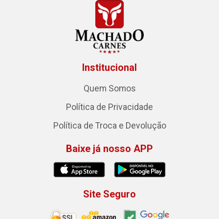
Institucional
Quem Somos
Política de Privacidade
Política de Troca e Devolução
Baixe já nosso APP
Site Seguro