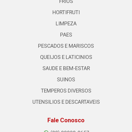
FRIOS
HORTIFRUTI
LIMPEZA
PAES
PESCADOS E MARISCOS
QUEIJOS E LATICINIOS
SAUDE E BEM-ESTAR
SUINOS
TEMPEROS DIVERSOS
UTENSILIOS E DESCARTAVEIS
Fale Conosco