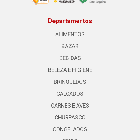
Departamentos
ALIMENTOS
BAZAR
BEBIDAS
BELEZA E HIGIENE
BRINQUEDOS
CALCADOS
CARNES E AVES
CHURRASCO
CONGELADOS