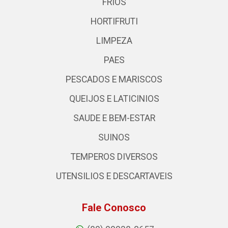
FRIOS
HORTIFRUTI
LIMPEZA
PAES
PESCADOS E MARISCOS
QUEIJOS E LATICINIOS
SAUDE E BEM-ESTAR
SUINOS
TEMPEROS DIVERSOS
UTENSILIOS E DESCARTAVEIS
Fale Conosco