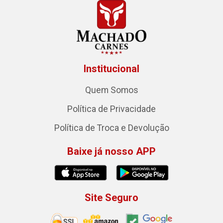
Institucional
Quem Somos
Política de Privacidade
Política de Troca e Devolução
Baixe já nosso APP
Site Seguro