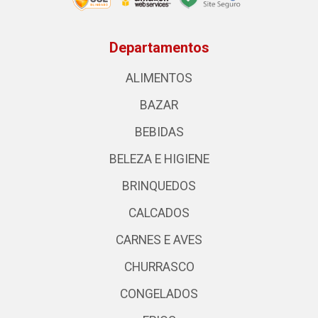
Departamentos
ALIMENTOS
BAZAR
BEBIDAS
BELEZA E HIGIENE
BRINQUEDOS
CALCADOS
CARNES E AVES
CHURRASCO
CONGELADOS