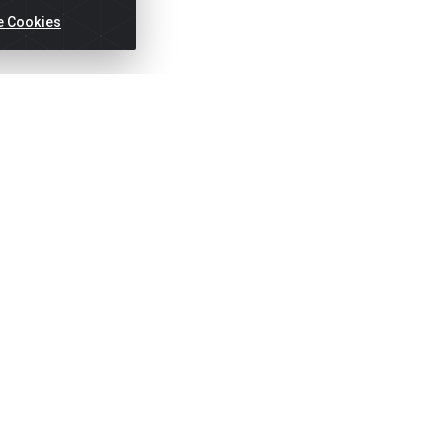
e Cookies