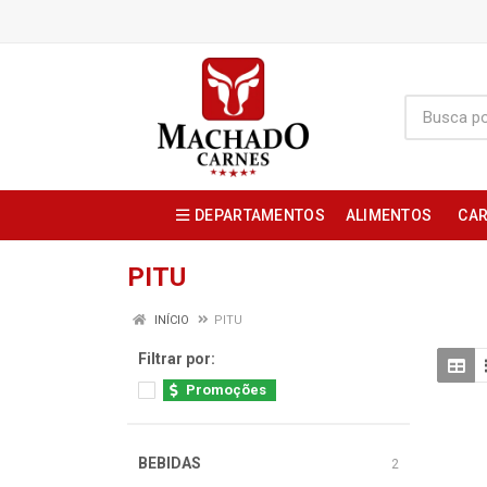
DEPARTAMENTOS
ALIMENTOS
CAR
PITU
INÍCIO
PITU
Filtrar por:
Promoções
BEBIDAS
2