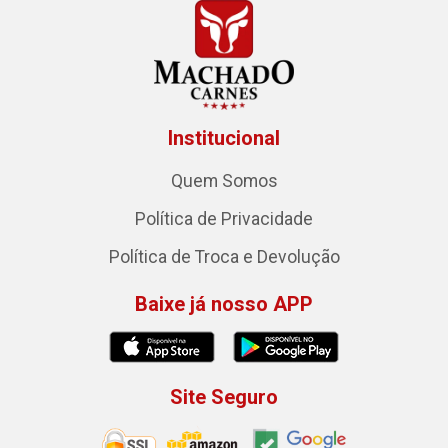
Institucional
Quem Somos
Política de Privacidade
Política de Troca e Devolução
Baixe já nosso APP
Site Seguro