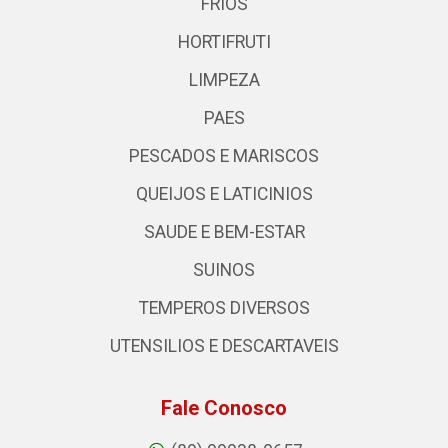
FRIOS
HORTIFRUTI
LIMPEZA
PAES
PESCADOS E MARISCOS
QUEIJOS E LATICINIOS
SAUDE E BEM-ESTAR
SUINOS
TEMPEROS DIVERSOS
UTENSILIOS E DESCARTAVEIS
Fale Conosco