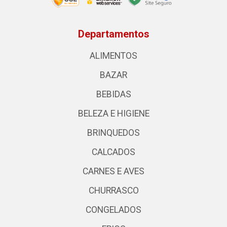
Departamentos
ALIMENTOS
BAZAR
BEBIDAS
BELEZA E HIGIENE
BRINQUEDOS
CALCADOS
CARNES E AVES
CHURRASCO
CONGELADOS