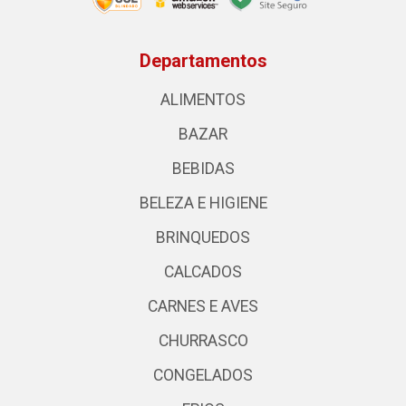
Departamentos
ALIMENTOS
BAZAR
BEBIDAS
BELEZA E HIGIENE
BRINQUEDOS
CALCADOS
CARNES E AVES
CHURRASCO
CONGELADOS