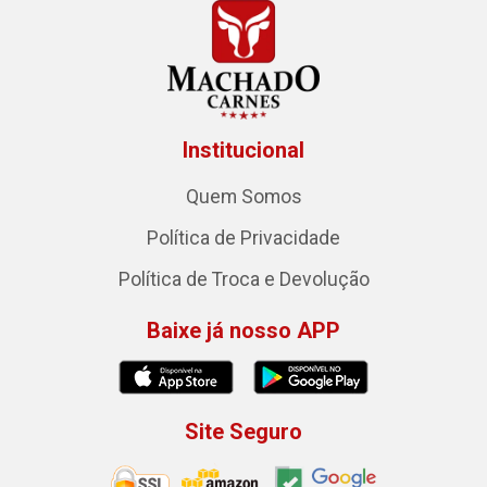
Institucional
Quem Somos
Política de Privacidade
Política de Troca e Devolução
Baixe já nosso APP
Site Seguro