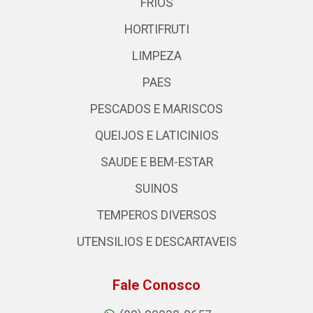
FRIOS
HORTIFRUTI
LIMPEZA
PAES
PESCADOS E MARISCOS
QUEIJOS E LATICINIOS
SAUDE E BEM-ESTAR
SUINOS
TEMPEROS DIVERSOS
UTENSILIOS E DESCARTAVEIS
Fale Conosco