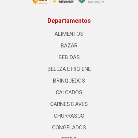
Departamentos
ALIMENTOS
BAZAR
BEBIDAS
BELEZA E HIGIENE
BRINQUEDOS
CALCADOS
CARNES E AVES
CHURRASCO
CONGELADOS