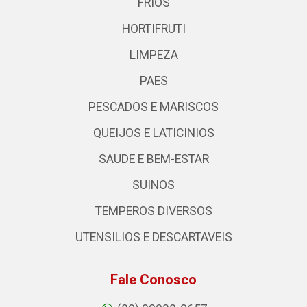
FRIOS
HORTIFRUTI
LIMPEZA
PAES
PESCADOS E MARISCOS
QUEIJOS E LATICINIOS
SAUDE E BEM-ESTAR
SUINOS
TEMPEROS DIVERSOS
UTENSILIOS E DESCARTAVEIS
Fale Conosco