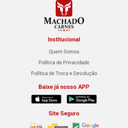
Institucional
Quem Somos
Política de Privacidade
Política de Troca e Devolução
Baixe já nosso APP
Site Seguro