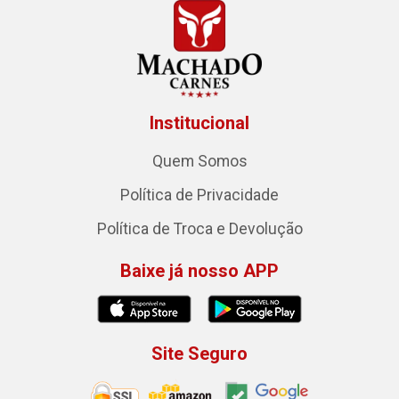
Institucional
Quem Somos
Política de Privacidade
Política de Troca e Devolução
Baixe já nosso APP
Site Seguro