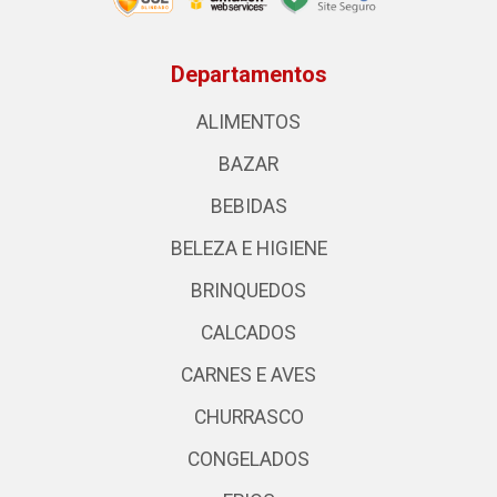
Departamentos
ALIMENTOS
BAZAR
BEBIDAS
BELEZA E HIGIENE
BRINQUEDOS
CALCADOS
CARNES E AVES
CHURRASCO
CONGELADOS