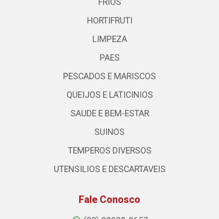
FRIOS
HORTIFRUTI
LIMPEZA
PAES
PESCADOS E MARISCOS
QUEIJOS E LATICINIOS
SAUDE E BEM-ESTAR
SUINOS
TEMPEROS DIVERSOS
UTENSILIOS E DESCARTAVEIS
Fale Conosco