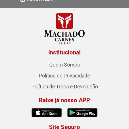
Institucional
Quem Somos
Política de Privacidade
Política de Troca e Devolução
Baixe já nosso APP
Site Seguro