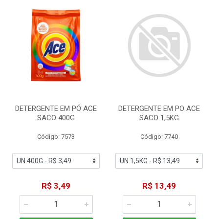
DETERGENTE EM PÓ ACE
DETERGENTE EM PO ACE
SACO 400G
SACO 1,5KG
Código: 7573
Código: 7740
R$ 3,49
R$ 13,49