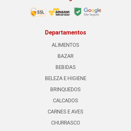
Departamentos
ALIMENTOS
BAZAR
BEBIDAS
BELEZA E HIGIENE
BRINQUEDOS
CALCADOS
CARNES E AVES
CHURRASCO