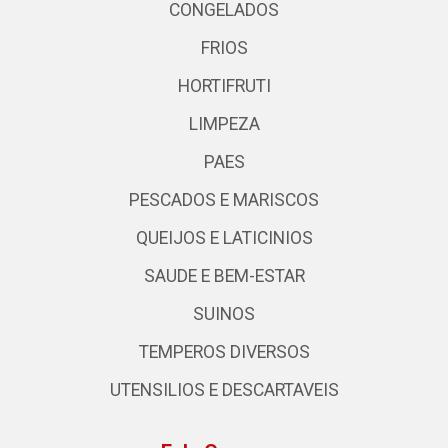
CONGELADOS
FRIOS
HORTIFRUTI
LIMPEZA
PAES
PESCADOS E MARISCOS
QUEIJOS E LATICINIOS
SAUDE E BEM-ESTAR
SUINOS
TEMPEROS DIVERSOS
UTENSILIOS E DESCARTAVEIS