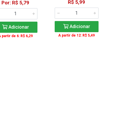
R$ 5,99
Por: R$ 5,79
Adicionar
Adicionar
A partir de 12: R$ 5,49
 partir de 6: R$ 6,29