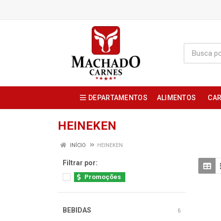
DEPARTAMENTOS
ALIMENTOS
CAR
HEINEKEN
INÍCIO
HEINEKEN
Filtrar por:
Promoções
BEBIDAS
6