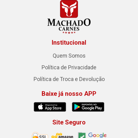
Institucional
Quem Somos
Política de Privacidade
Política de Troca e Devolução
Baixe já nosso APP
Site Seguro