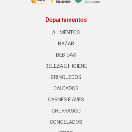
Departamentos
ALIMENTOS
BAZAR
BEBIDAS
BELEZA E HIGIENE
BRINQUEDOS
CALCADOS
CARNES E AVES
CHURRASCO
CONGELADOS