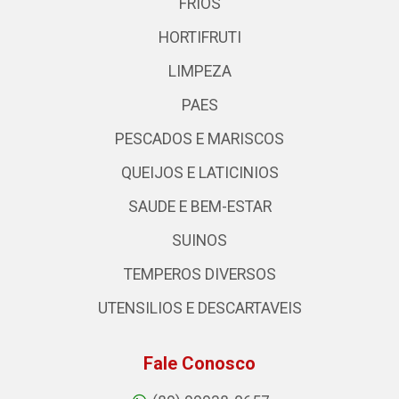
FRIOS
HORTIFRUTI
LIMPEZA
PAES
PESCADOS E MARISCOS
QUEIJOS E LATICINIOS
SAUDE E BEM-ESTAR
SUINOS
TEMPEROS DIVERSOS
UTENSILIOS E DESCARTAVEIS
Fale Conosco