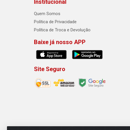
Institucional
Quem Somos
Política de Privacidade
Política de Troca e Devolução
Baixe já nosso APP
Site Seguro