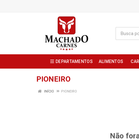
DEPARTAMENTOS
ALIMENTOS
CAR
PIONEIRO
INÍCIO
PIONEIRO
Não fora