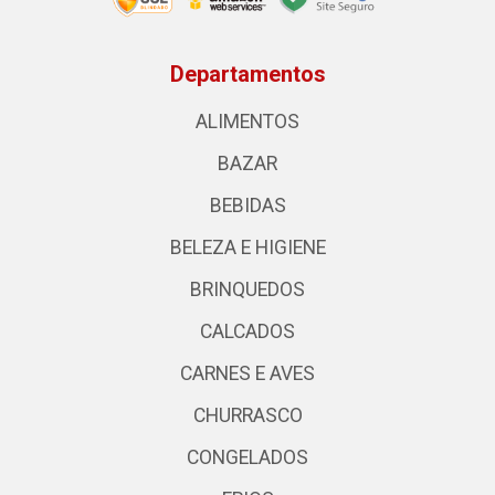
Departamentos
ALIMENTOS
BAZAR
BEBIDAS
BELEZA E HIGIENE
BRINQUEDOS
CALCADOS
CARNES E AVES
CHURRASCO
CONGELADOS