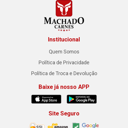
Institucional
Quem Somos
Política de Privacidade
Política de Troca e Devolução
Baixe já nosso APP
Site Seguro