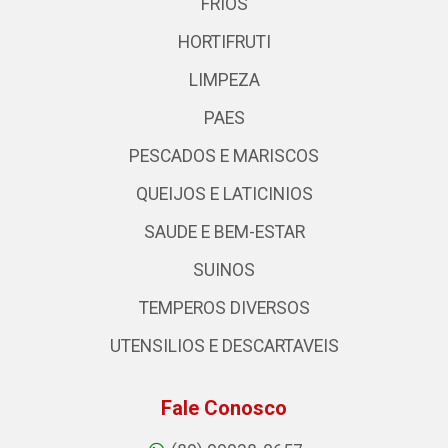
FRIOS
HORTIFRUTI
LIMPEZA
PAES
PESCADOS E MARISCOS
QUEIJOS E LATICINIOS
SAUDE E BEM-ESTAR
SUINOS
TEMPEROS DIVERSOS
UTENSILIOS E DESCARTAVEIS
Fale Conosco