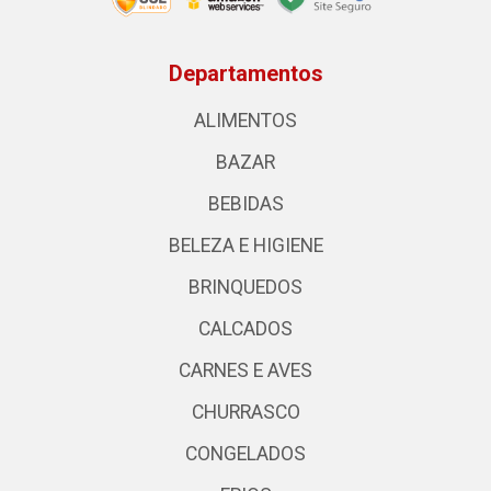
Departamentos
ALIMENTOS
BAZAR
BEBIDAS
BELEZA E HIGIENE
BRINQUEDOS
CALCADOS
CARNES E AVES
CHURRASCO
CONGELADOS