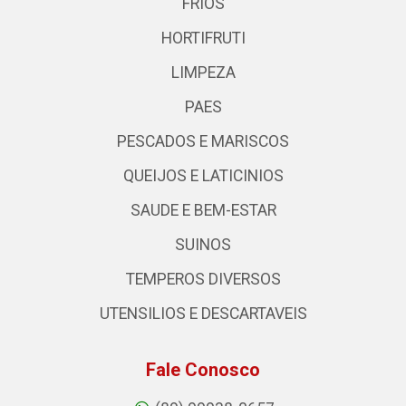
FRIOS
HORTIFRUTI
LIMPEZA
PAES
PESCADOS E MARISCOS
QUEIJOS E LATICINIOS
SAUDE E BEM-ESTAR
SUINOS
TEMPEROS DIVERSOS
UTENSILIOS E DESCARTAVEIS
Fale Conosco