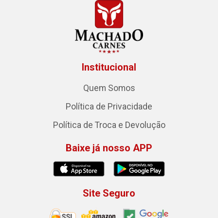
Institucional
Quem Somos
Política de Privacidade
Política de Troca e Devolução
Baixe já nosso APP
Site Seguro