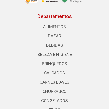
Departamentos
ALIMENTOS
BAZAR
BEBIDAS
BELEZA E HIGIENE
BRINQUEDOS
CALCADOS
CARNES E AVES
CHURRASCO
CONGELADOS