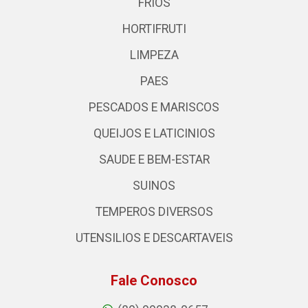
FRIOS
HORTIFRUTI
LIMPEZA
PAES
PESCADOS E MARISCOS
QUEIJOS E LATICINIOS
SAUDE E BEM-ESTAR
SUINOS
TEMPEROS DIVERSOS
UTENSILIOS E DESCARTAVEIS
Fale Conosco