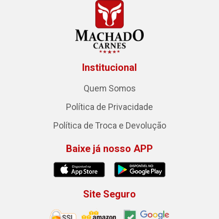
Institucional
Quem Somos
Política de Privacidade
Política de Troca e Devolução
Baixe já nosso APP
Site Seguro