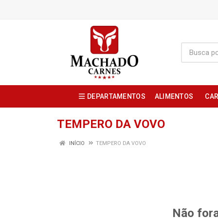
DEPARTAMENTOS
ALIMENTOS
CAR
TEMPERO DA VOVO
INÍCIO
TEMPERO DA VOVO
Não fora