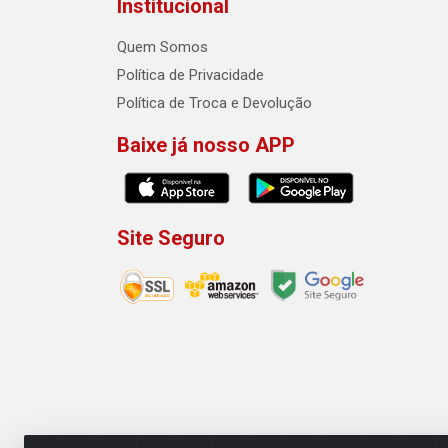
Institucional
Quem Somos
Política de Privacidade
Política de Troca e Devolução
Baixe já nosso APP
Site Seguro