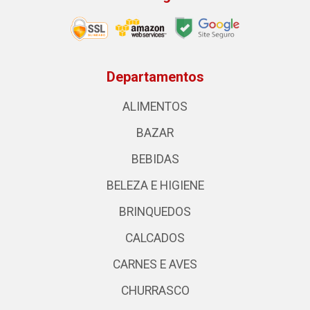
Departamentos
ALIMENTOS
BAZAR
BEBIDAS
BELEZA E HIGIENE
BRINQUEDOS
CALCADOS
CARNES E AVES
CHURRASCO