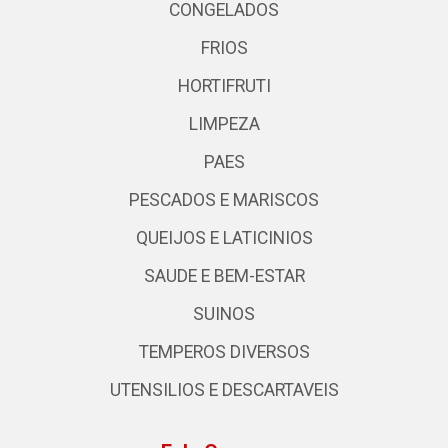
CONGELADOS
FRIOS
HORTIFRUTI
LIMPEZA
PAES
PESCADOS E MARISCOS
QUEIJOS E LATICINIOS
SAUDE E BEM-ESTAR
SUINOS
TEMPEROS DIVERSOS
UTENSILIOS E DESCARTAVEIS