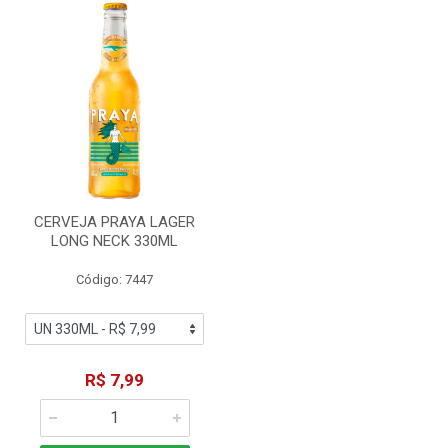
CERVEJA PRAYA LAGER
LONG NECK 330ML
Código: 7447
R$ 7,99