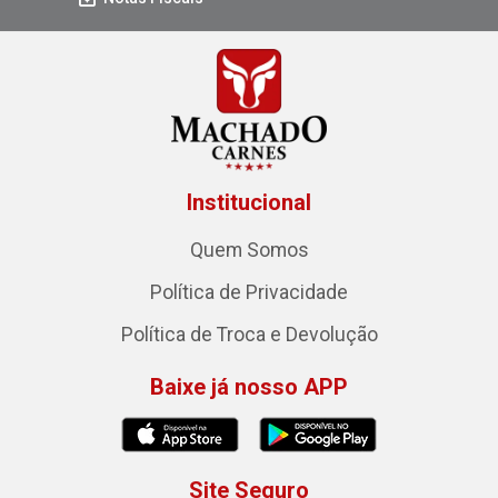
Institucional
Quem Somos
Política de Privacidade
Política de Troca e Devolução
Baixe já nosso APP
Site Seguro