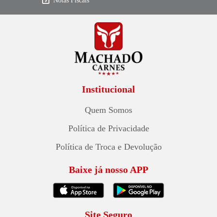
Notas Fiscais
Institucional
Quem Somos
Política de Privacidade
Política de Troca e Devolução
Baixe já nosso APP
Site Seguro