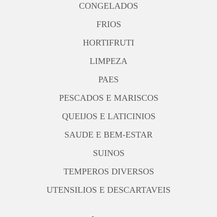
CONGELADOS
FRIOS
HORTIFRUTI
LIMPEZA
PAES
PESCADOS E MARISCOS
QUEIJOS E LATICINIOS
SAUDE E BEM-ESTAR
SUINOS
TEMPEROS DIVERSOS
UTENSILIOS E DESCARTAVEIS