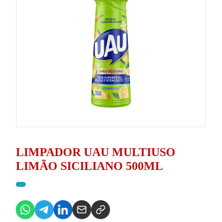
LIMPADOR UAU MULTIUSO
LIMÃO SICILIANO 500ML