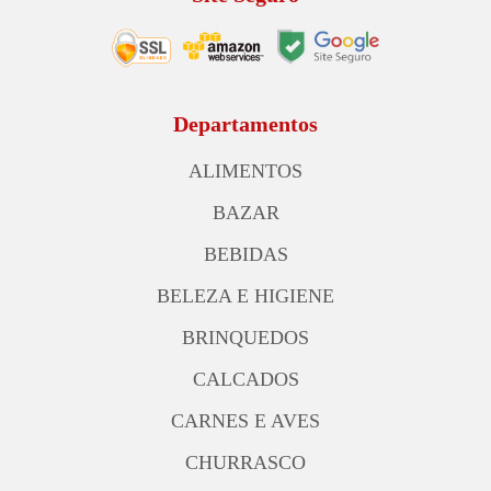
Departamentos
ALIMENTOS
BAZAR
BEBIDAS
BELEZA E HIGIENE
BRINQUEDOS
CALCADOS
CARNES E AVES
CHURRASCO