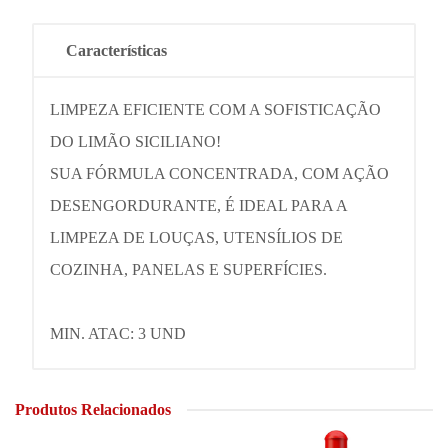
Características
LIMPEZA EFICIENTE COM A SOFISTICAÇÃO
DO LIMÃO SICILIANO!
SUA FÓRMULA CONCENTRADA, COM AÇÃO
DESENGORDURANTE, É IDEAL PARA A
LIMPEZA DE LOUÇAS, UTENSÍLIOS DE
COZINHA, PANELAS E SUPERFÍCIES.
MIN. ATAC: 3 UND
Produtos Relacionados