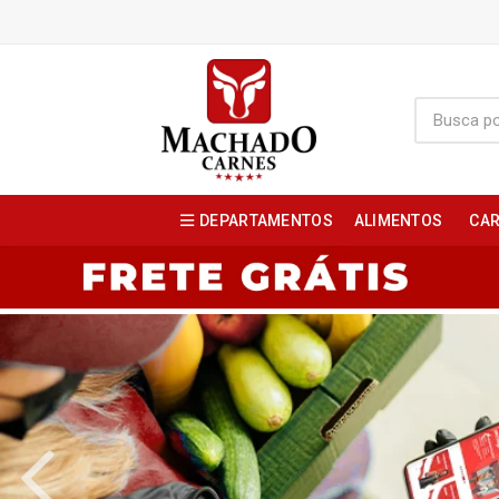
DEPARTAMENTOS
ALIMENTOS
CAR