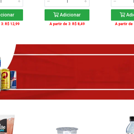
cionar
Adicionar
Adi
 3: R$ 12,99
A partir de 3: R$ 8,49
A partir de