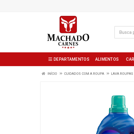
DEPARTAMENTOS
ALIMENTOS
CAR
INÍCIO
CUIDADOS COM A ROUPA
LAVA ROUPAS