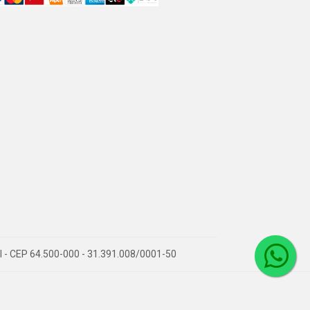
PI - CEP 64.500-000 - 31.391.008/0001-50