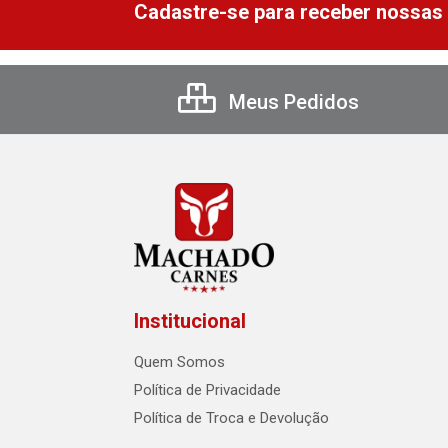
Cadastre-se para receber nossas 
Meus Pedidos
Institucional
Quem Somos
Política de Privacidade
Política de Troca e Devolução