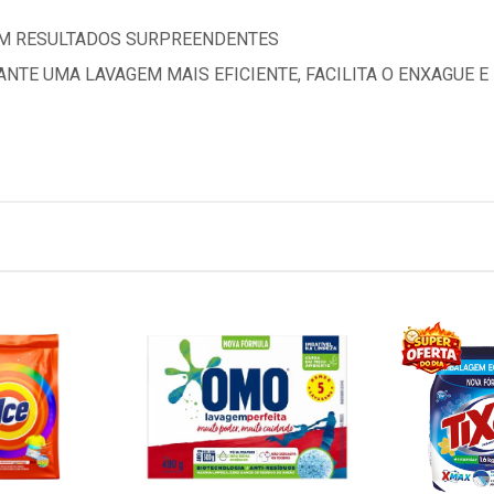
OM RESULTADOS SURPREENDENTES
NTE UMA LAVAGEM MAIS EFICIENTE, FACILITA O ENXAGUE E 