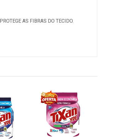
PROTEGE AS FIBRAS DO TECIDO.