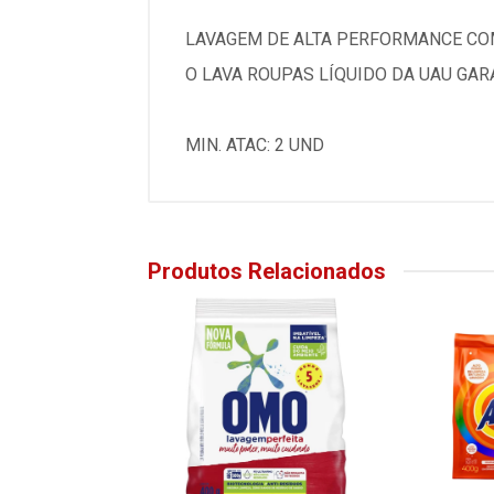
LAVAGEM DE ALTA PERFORMANCE C
O LAVA ROUPAS LÍQUIDO DA UAU GARA
MIN. ATAC: 2 UND
Produtos Relacionados