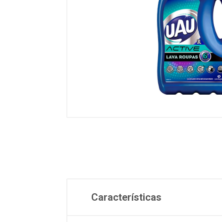
Características