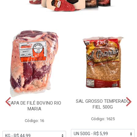
SAL GROSSO TEMPERADO
CAPA DE FILÉ BOVINO RIO
FIEL 500G
MARIA
Código: 1625
Código: 16