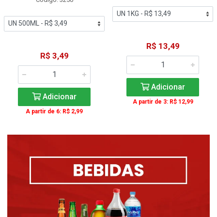
R$ 13,49
R$ 3,49
Adicionar
Adicionar
A partir de 3: R$ 12,99
A partir de 6: R$ 2,99