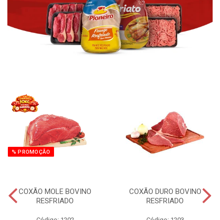
% PROMOÇÃO
COXÃO MOLE BOVINO
COXÃO DURO BOVINO
RESFRIADO
RESFRIADO
Código: 1202
Código: 1203