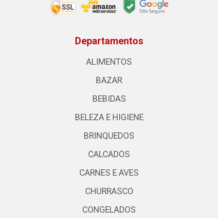
Departamentos
ALIMENTOS
BAZAR
BEBIDAS
BELEZA E HIGIENE
BRINQUEDOS
CALCADOS
CARNES E AVES
CHURRASCO
CONGELADOS