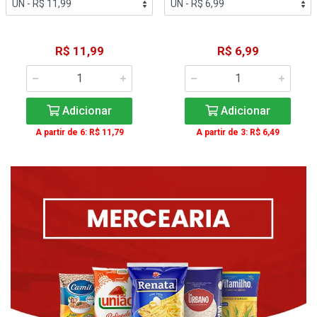
R$ 11,99
R$ 6,99
Adicionar
Adicionar
A partir de 6: R$ 11,79
A partir de 3: R$ 6,49