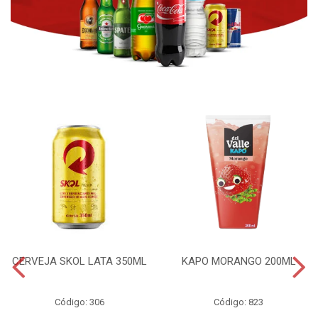
CERVEJA SKOL LATA 350ML
KAPO MORANGO 200ML
Código: 306
Código: 823