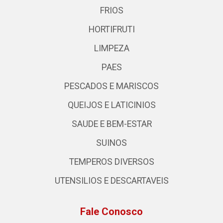
FRIOS
HORTIFRUTI
LIMPEZA
PAES
PESCADOS E MARISCOS
QUEIJOS E LATICINIOS
SAUDE E BEM-ESTAR
SUINOS
TEMPEROS DIVERSOS
UTENSILIOS E DESCARTAVEIS
Fale Conosco