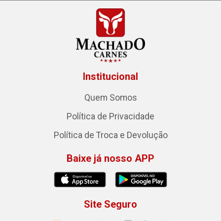
Institucional
Quem Somos
Política de Privacidade
Política de Troca e Devolução
Baixe já nosso APP
Site Seguro