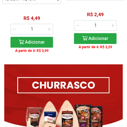
R$ 2,49
R$ 4,49
Adicionar
Adicionar
A partir de 6: R$ 2,29
A partir de 6: R$ 3,99