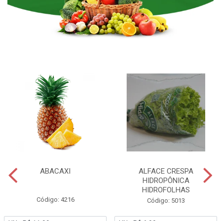
ABACAXI
ALFACE CRESPA
HIDROPÔNICA
HIDROFOLHAS
Código: 4216
Código: 5013