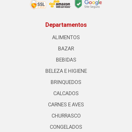
Departamentos
ALIMENTOS
BAZAR
BEBIDAS
BELEZA E HIGIENE
BRINQUEDOS
CALCADOS
CARNES E AVES
CHURRASCO
CONGELADOS