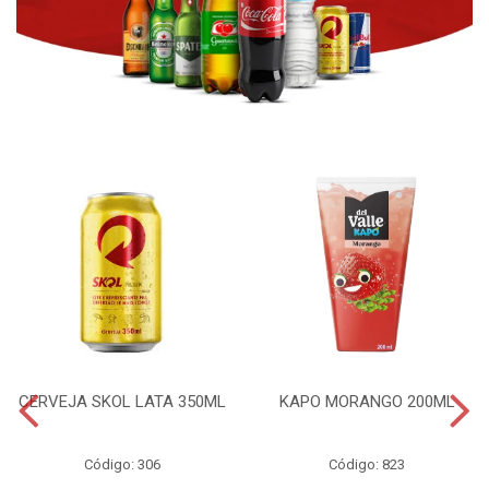
CERVEJA SKOL LATA 350ML
KAPO MORANGO 200ML
Código: 306
Código: 823