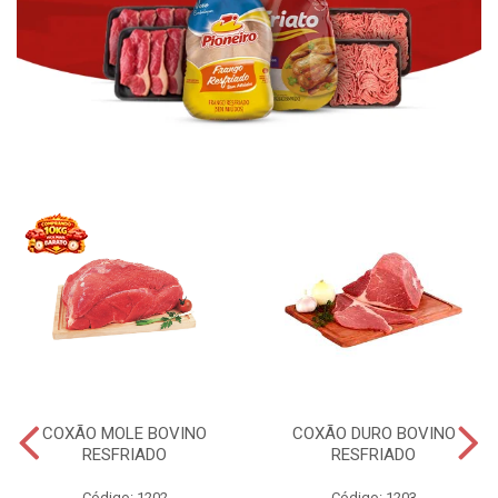
COXÃO MOLE BOVINO
COXÃO DURO BOVINO
RESFRIADO
RESFRIADO
Código: 1202
Código: 1203