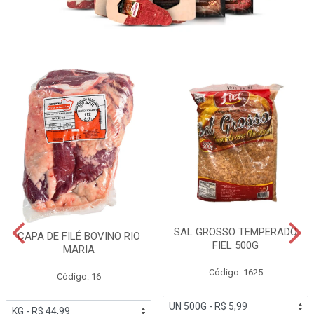
SAL GROSSO TEMPERADO
CAPA DE FILÉ BOVINO RIO
FIEL 500G
MARIA
Código: 1625
Código: 16