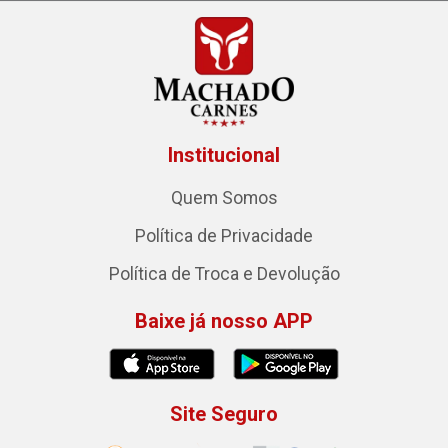
Institucional
Quem Somos
Política de Privacidade
Política de Troca e Devolução
Baixe já nosso APP
Site Seguro