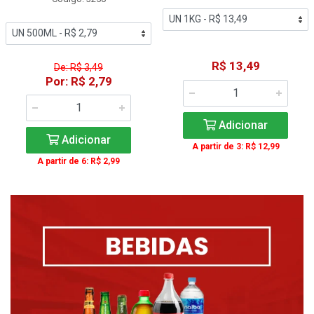
R$ 13,49
De: R$ 3,49
Por: R$ 2,79
Adicionar
Adicionar
A partir de 3: R$ 12,99
A partir de 6: R$ 2,99