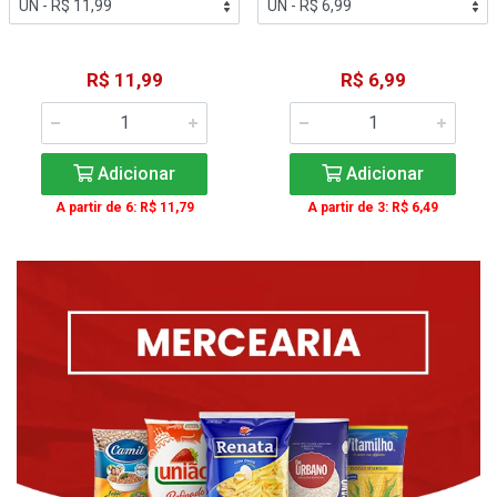
R$ 11,99
R$ 6,99
Adicionar
Adicionar
A partir de 6: R$ 11,79
A partir de 3: R$ 6,49