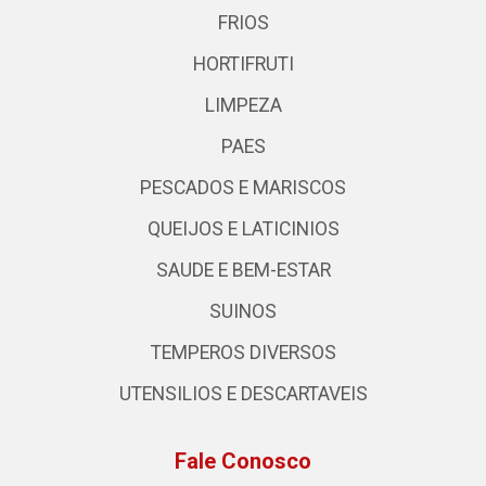
FRIOS
HORTIFRUTI
LIMPEZA
PAES
PESCADOS E MARISCOS
QUEIJOS E LATICINIOS
SAUDE E BEM-ESTAR
SUINOS
TEMPEROS DIVERSOS
UTENSILIOS E DESCARTAVEIS
Fale Conosco