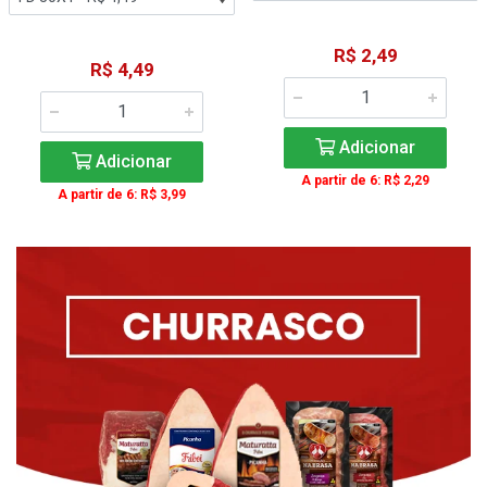
R$ 2,49
R$ 4,49
Adicionar
Adicionar
A partir de 6: R$ 2,29
A partir de 6: R$ 3,99