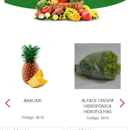
ABACAXI
ALFACE CRESPA
HIDROPÔNICA
HIDROFOLHAS
Código: 4216
Código: 5013