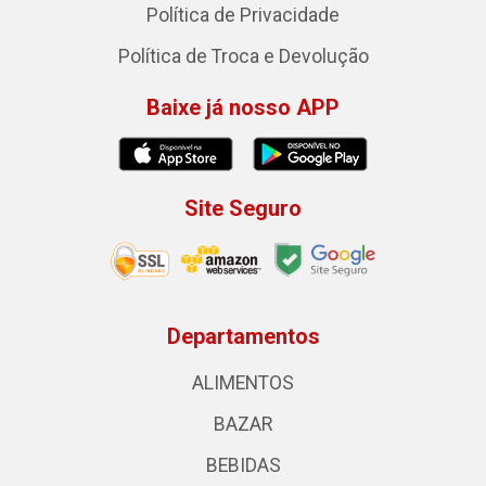
Política de Privacidade
Política de Troca e Devolução
Baixe já nosso APP
Site Seguro
Departamentos
ALIMENTOS
BAZAR
BEBIDAS