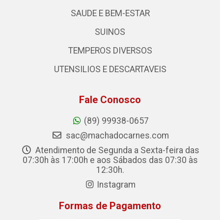
SAUDE E BEM-ESTAR
SUINOS
TEMPEROS DIVERSOS
UTENSILIOS E DESCARTAVEIS
Fale Conosco
(89) 99938-0657
sac@machadocarnes.com
Atendimento de Segunda a Sexta-feira das
07:30h às 17:00h e aos Sábados das 07:30 às
12:30h.
Instagram
Formas de Pagamento