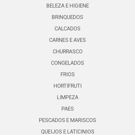
BELEZA E HIGIENE
BRINQUEDOS
CALCADOS
CARNES E AVES
CHURRASCO
CONGELADOS
FRIOS
HORTIFRUTI
LIMPEZA
PAES
PESCADOS E MARISCOS
QUEIJOS E LATICINIOS