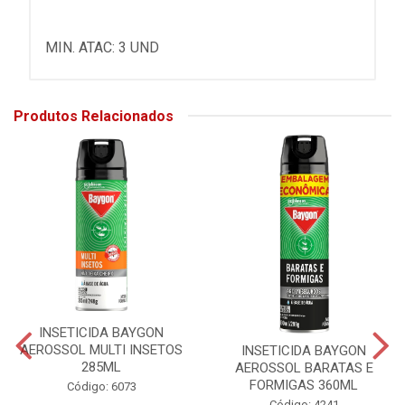
MIN. ATAC: 3 UND
Produtos Relacionados
INSETICIDA BAYGON
AEROSSOL MULTI INSETOS
INSETICIDA BAYGON
285ML
AEROSSOL BARATAS E
FORMIGAS 360ML
Código: 6073
Código: 4241