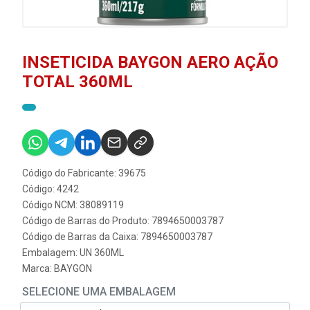
INSETICIDA BAYGON AERO AÇÃO
TOTAL 360ML
Código do Fabricante: 39675
Código: 4242
Código NCM: 38089119
Código de Barras do Produto: 7894650003787
Código de Barras da Caixa: 7894650003787
Embalagem: UN 360ML
Marca:
BAYGON
SELECIONE UMA EMBALAGEM