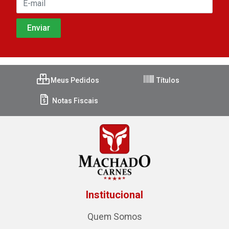
Meus Pedidos
Títulos
Notas Fiscais
Institucional
Quem Somos