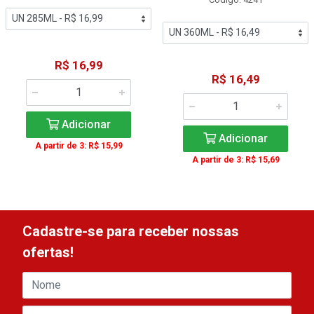
R$ 16,99
R$ 16,49
Adicionar
Adicionar
A partir de 3: R$ 15,99
A partir de 3: R$ 15,69
Cadastre-se para receber nossas
ofertas!