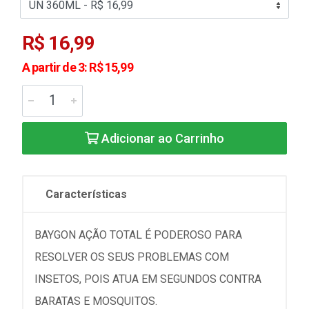
R$ 16,99
A partir de 3: R$ 15,99
Adicionar ao Carrinho
Características
BAYGON AÇÃO TOTAL É PODEROSO PARA
RESOLVER OS SEUS PROBLEMAS COM
INSETOS, POIS ATUA EM SEGUNDOS CONTRA
BARATAS E MOSQUITOS.