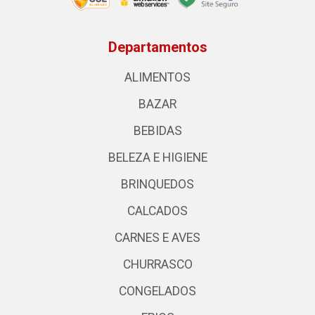
Departamentos
ALIMENTOS
BAZAR
BEBIDAS
BELEZA E HIGIENE
BRINQUEDOS
CALCADOS
CARNES E AVES
CHURRASCO
CONGELADOS