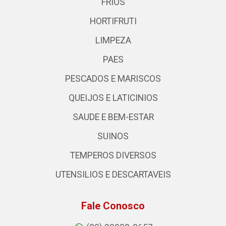
FRIOS
HORTIFRUTI
LIMPEZA
PAES
PESCADOS E MARISCOS
QUEIJOS E LATICINIOS
SAUDE E BEM-ESTAR
SUINOS
TEMPEROS DIVERSOS
UTENSILIOS E DESCARTAVEIS
Fale Conosco