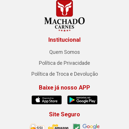
Institucional
Quem Somos
Política de Privacidade
Política de Troca e Devolução
Baixe já nosso APP
Site Seguro