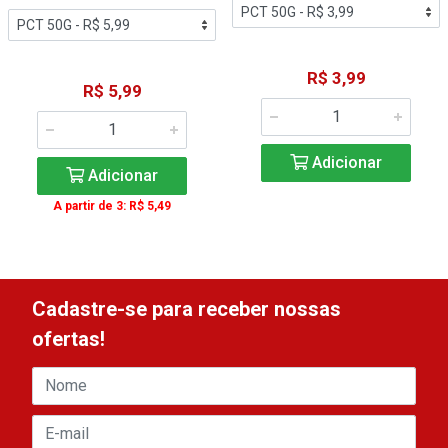
R$ 3,99
R$ 5,99
Adicionar
Adicionar
A partir de 3: R$ 5,49
Cadastre-se para receber nossas
ofertas!