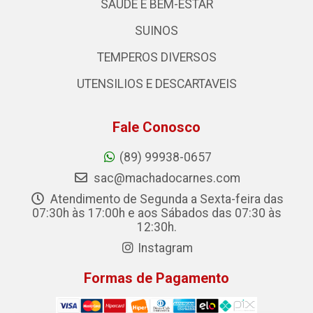
SAUDE E BEM-ESTAR
SUINOS
TEMPEROS DIVERSOS
UTENSILIOS E DESCARTAVEIS
Fale Conosco
(89) 99938-0657
sac@machadocarnes.com
Atendimento de Segunda a Sexta-feira das
07:30h às 17:00h e aos Sábados das 07:30 às
12:30h.
Instagram
Formas de Pagamento