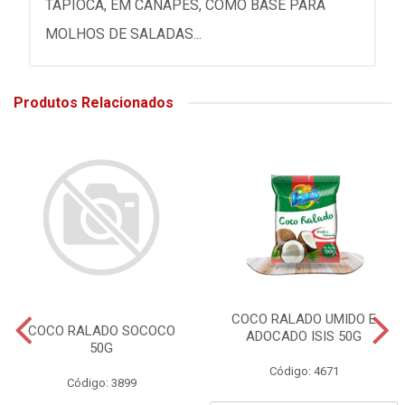
TAPIOCA, EM CANAPÉS, COMO BASE PARA
MOLHOS DE SALADAS...
Produtos Relacionados
COCO RALADO UMIDO E
COCO RALADO SOCOCO
ADOCADO ISIS 50G
50G
Código: 4671
Código: 3899