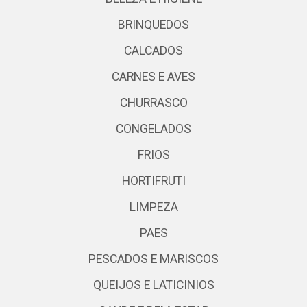
BRINQUEDOS
CALCADOS
CARNES E AVES
CHURRASCO
CONGELADOS
FRIOS
HORTIFRUTI
LIMPEZA
PAES
PESCADOS E MARISCOS
QUEIJOS E LATICINIOS