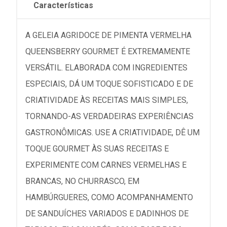
Características
A GELEIA AGRIDOCE DE PIMENTA VERMELHA
QUEENSBERRY GOURMET É EXTREMAMENTE
VERSÁTIL. ELABORADA COM INGREDIENTES
ESPECIAIS, DÁ UM TOQUE SOFISTICADO E DE
CRIATIVIDADE ÀS RECEITAS MAIS SIMPLES,
TORNANDO-AS VERDADEIRAS EXPERIÊNCIAS
GASTRONÔMICAS. USE A CRIATIVIDADE, DÊ UM
TOQUE GOURMET ÀS SUAS RECEITAS E
EXPERIMENTE COM CARNES VERMELHAS E
BRANCAS, NO CHURRASCO, EM
HAMBÚRGUERES, COMO ACOMPANHAMENTO
DE SANDUÍCHES VARIADOS E DADINHOS DE