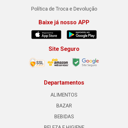
Política de Troca e Devolução
Baixe já nosso APP
Site Seguro
Departamentos
ALIMENTOS
BAZAR
BEBIDAS
BELEZA E HIGIENE