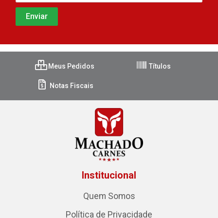
Meus Pedidos
Títulos
Notas Fiscais
Institucional
Quem Somos
Política de Privacidade