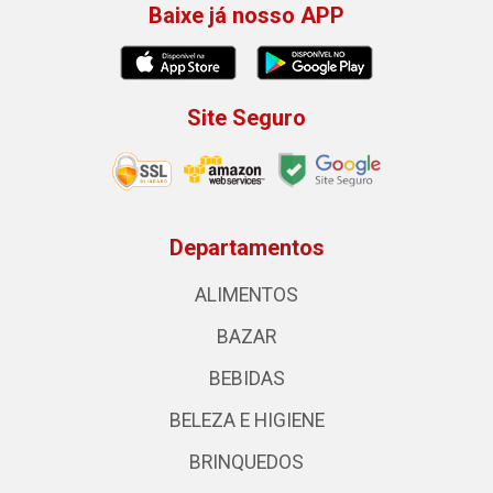
Baixe já nosso APP
Site Seguro
Departamentos
ALIMENTOS
BAZAR
BEBIDAS
BELEZA E HIGIENE
BRINQUEDOS