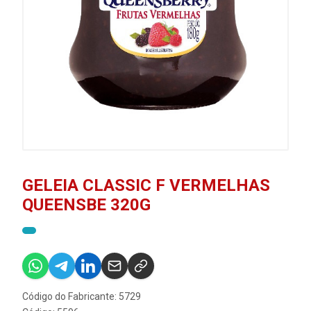
GELEIA CLASSIC F VERMELHAS
QUEENSBE 320G
Código do Fabricante: 5729