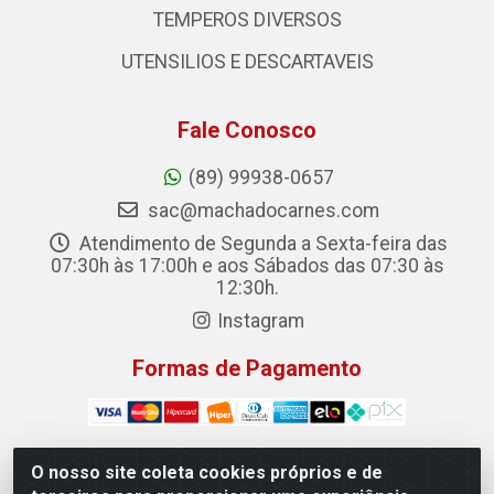
TEMPEROS DIVERSOS
UTENSILIOS E DESCARTAVEIS
Fale Conosco
(89) 99938-0657
sac@machadocarnes.com
Atendimento de Segunda a Sexta-feira das
07:30h às 17:00h e aos Sábados das 07:30 às
12:30h.
Instagram
Formas de Pagamento
O nosso site coleta cookies próprios e de