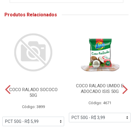
Produtos Relacionados
COCO RALADO UMIDO E
COCO RALADO SOCOCO
ADOCADO ISIS 50G
50G
Código: 4671
Código: 3899