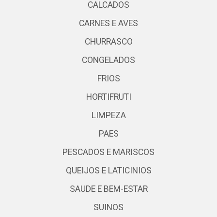
CALCADOS
CARNES E AVES
CHURRASCO
CONGELADOS
FRIOS
HORTIFRUTI
LIMPEZA
PAES
PESCADOS E MARISCOS
QUEIJOS E LATICINIOS
SAUDE E BEM-ESTAR
SUINOS