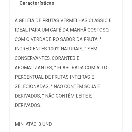
Características
A GELEIA DE FRUTAS VERMELHAS CLASSIC É
IDEAL PARA UM CAFÉ DA MANHÃ GOSTOSO,
COM O VERDADEIRO SABOR DA FRUTA. °
INGREDIENTES 100% NATURAIS; ° SEM
CONSERVANTES, CORANTES E
AROMATIZANTES; ° ELABORADA COM ALTO
PERCENTUAL DE FRUTAS INTEIRAS E
SELECIONADAS; ° NÃO CONTÉM SOJA E
DERIVADOS; ° NÃO CONTÉM LEITE E
DERIVADOS.
MIN. ATAC: 3 UND