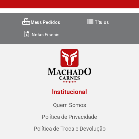
Meus Pedidos
Títulos
Notas Fiscais
Institucional
Quem Somos
Política de Privacidade
Política de Troca e Devolução