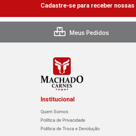
Cadastre-se para receber nossas 
Meus Pedidos
Institucional
Quem Somos
Política de Privacidade
Política de Troca e Devolução