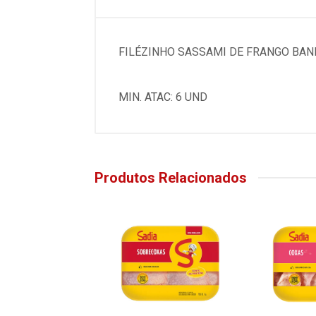
FILÉZINHO SASSAMI DE FRANGO BAN
MIN. ATAC: 6 UND
Produtos Relacionados