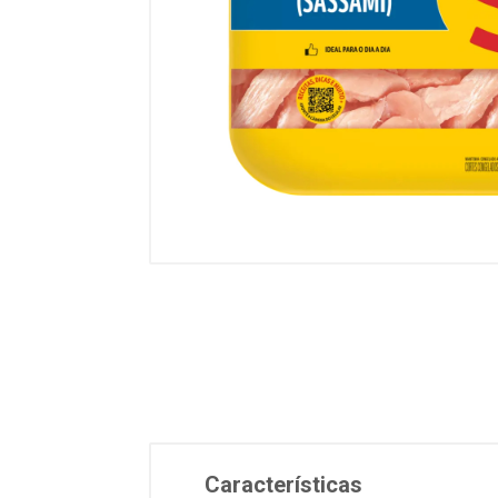
Características