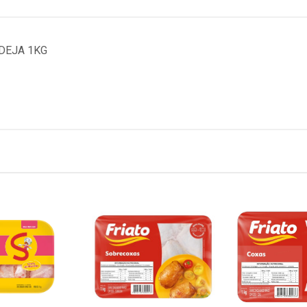
DEJA 1KG