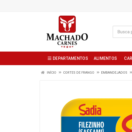
DEPARTAMENTOS
ALIMENTOS
CAR
INÍCIO
CORTES DE FRANGO
EMBANDEJADOS