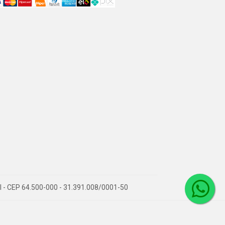
PI - CEP 64.500-000 - 31.391.008/0001-50