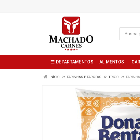
DEPARTAMENTOS
ALIMENTOS
CAR
INÍCIO
FARINHAS E FAROFAS
TRIGO
FARINH