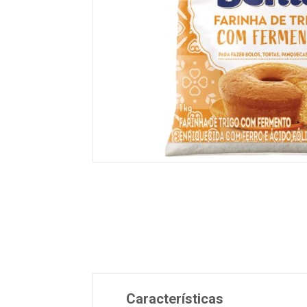
Características