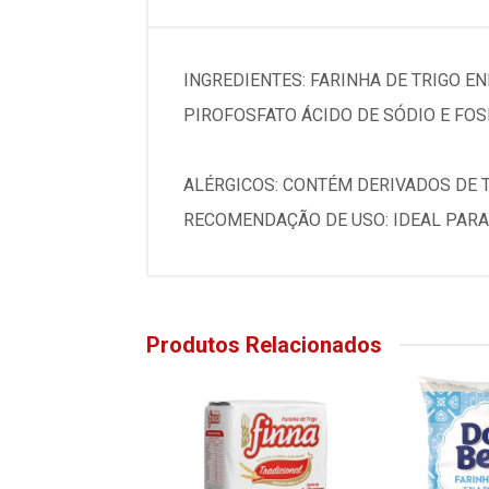
INGREDIENTES: FARINHA DE TRIGO E
PIROFOSFATO ÁCIDO DE SÓDIO E FO
ALÉRGICOS: CONTÉM DERIVADOS DE TR
RECOMENDAÇÃO DE USO: IDEAL PARA 
Produtos Relacionados