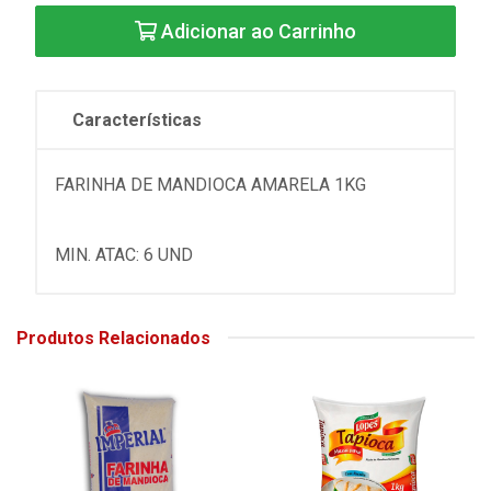
Adicionar ao Carrinho
Características
FARINHA DE MANDIOCA AMARELA 1KG
MIN. ATAC: 6 UND
Produtos Relacionados