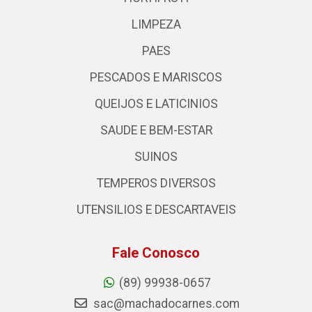
LIMPEZA
PAES
PESCADOS E MARISCOS
QUEIJOS E LATICINIOS
SAUDE E BEM-ESTAR
SUINOS
TEMPEROS DIVERSOS
UTENSILIOS E DESCARTAVEIS
Fale Conosco
(89) 99938-0657
sac@machadocarnes.com