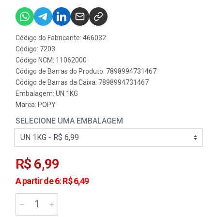
Código do Fabricante: 466032
Código: 7203
Código NCM: 11062000
Código de Barras do Produto: 7898994731467
Código de Barras da Caixa: 7898994731467
Embalagem: UN 1KG
Marca:
POPY
SELECIONE UMA EMBALAGEM
R$ 6,99
A partir de 6: R$ 6,49