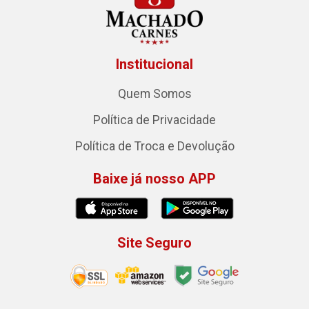
Institucional
Quem Somos
Política de Privacidade
Política de Troca e Devolução
Baixe já nosso APP
Site Seguro