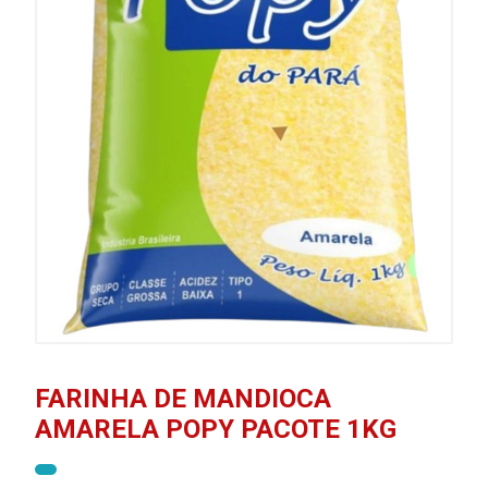
FARINHA DE MANDIOCA
AMARELA POPY PACOTE 1KG