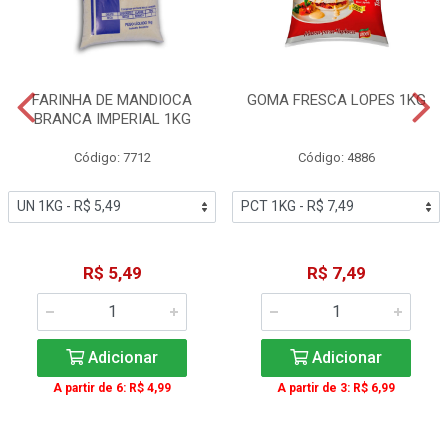
FARINHA DE MANDIOCA
GOMA FRESCA LOPES 1KG
BRANCA IMPERIAL 1KG
Código: 7712
Código: 4886
R$ 5,49
R$ 7,49
Adicionar
Adicionar
A partir de 6: R$ 4,99
A partir de 3: R$ 6,99