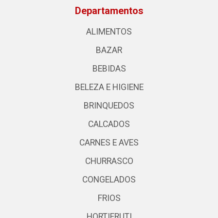
Departamentos
ALIMENTOS
BAZAR
BEBIDAS
BELEZA E HIGIENE
BRINQUEDOS
CALCADOS
CARNES E AVES
CHURRASCO
CONGELADOS
FRIOS
HORTIFRUTI