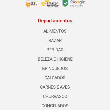
Departamentos
ALIMENTOS
BAZAR
BEBIDAS
BELEZA E HIGIENE
BRINQUEDOS
CALCADOS
CARNES E AVES
CHURRASCO
CONGELADOS