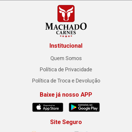
Institucional
Quem Somos
Política de Privacidade
Política de Troca e Devolução
Baixe já nosso APP
Site Seguro