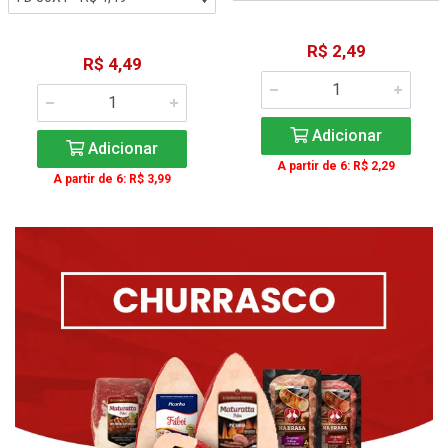
R$ 2,49
R$ 4,49
Adicionar
Adicionar
A partir de 6: R$ 2,29
A partir de 6: R$ 3,99