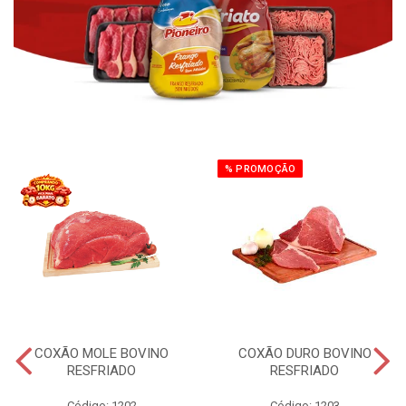
% PROMOÇÃO
COXÃO MOLE BOVINO
COXÃO DURO BOVINO
RESFRIADO
RESFRIADO
Código: 1202
Código: 1203