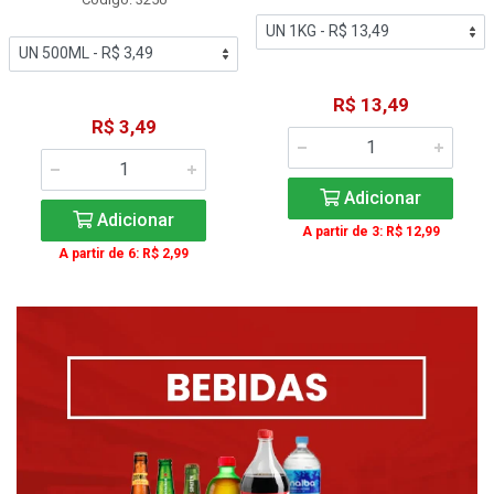
R$ 13,49
R$ 3,49
Adicionar
Adicionar
A partir de 3: R$ 12,99
A partir de 6: R$ 2,99