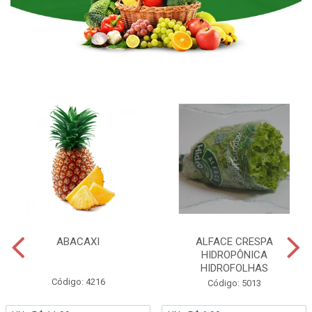
ABACAXI
ALFACE CRESPA
HIDROPÔNICA
HIDROFOLHAS
Código: 4216
Código: 5013