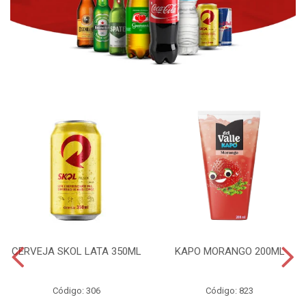
CERVEJA SKOL LATA 350ML
KAPO MORANGO 200ML
Código: 306
Código: 823