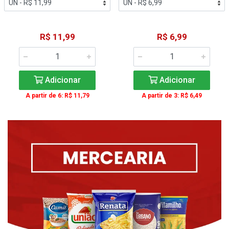
R$ 11,99
R$ 6,99
Adicionar
Adicionar
A partir de 6: R$ 11,79
A partir de 3: R$ 6,49