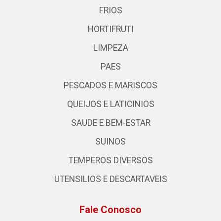
FRIOS
HORTIFRUTI
LIMPEZA
PAES
PESCADOS E MARISCOS
QUEIJOS E LATICINIOS
SAUDE E BEM-ESTAR
SUINOS
TEMPEROS DIVERSOS
UTENSILIOS E DESCARTAVEIS
Fale Conosco