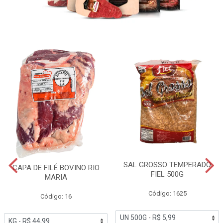
SAL GROSSO TEMPERADO
CAPA DE FILÉ BOVINO RIO
FIEL 500G
MARIA
Código: 1625
Código: 16