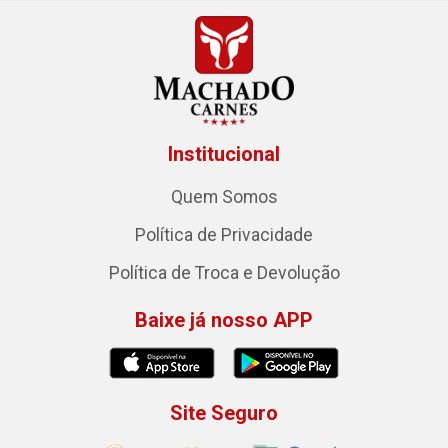
Institucional
Quem Somos
Política de Privacidade
Política de Troca e Devolução
Baixe já nosso APP
Site Seguro