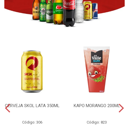
CERVEJA SKOL LATA 350ML
KAPO MORANGO 200ML
Código: 306
Código: 823