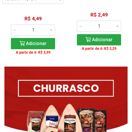
R$ 2,49
R$ 4,49
Adicionar
Adicionar
A partir de 6: R$ 2,29
A partir de 6: R$ 3,99