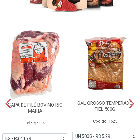
SAL GROSSO TEMPERADO
CAPA DE FILÉ BOVINO RIO
FIEL 500G
MARIA
Código: 1625
Código: 16