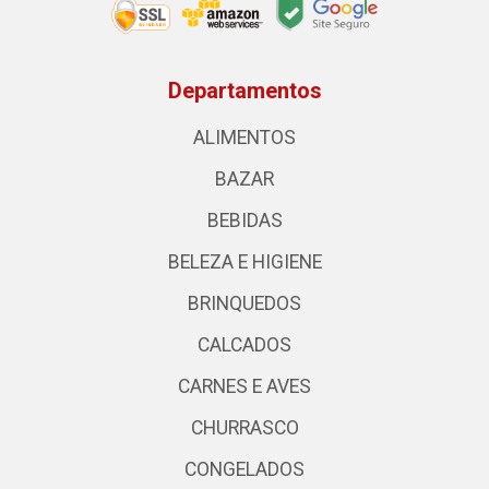
Departamentos
ALIMENTOS
BAZAR
BEBIDAS
BELEZA E HIGIENE
BRINQUEDOS
CALCADOS
CARNES E AVES
CHURRASCO
CONGELADOS