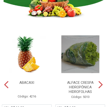
ABACAXI
ALFACE CRESPA
HIDROPÔNICA
HIDROFOLHAS
Código: 4216
Código: 5013