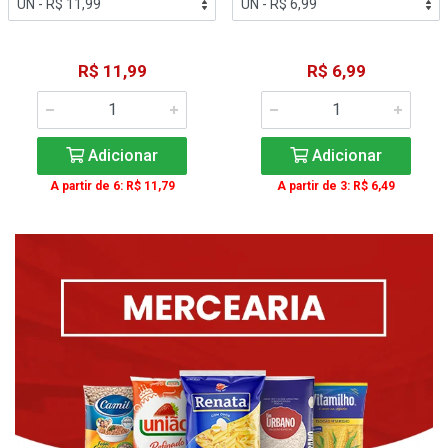
R$ 11,99
R$ 6,99
Adicionar
Adicionar
A partir de 6: R$ 11,79
A partir de 3: R$ 6,49