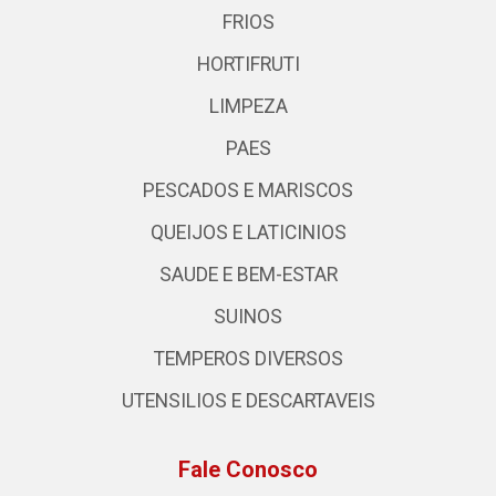
FRIOS
HORTIFRUTI
LIMPEZA
PAES
PESCADOS E MARISCOS
QUEIJOS E LATICINIOS
SAUDE E BEM-ESTAR
SUINOS
TEMPEROS DIVERSOS
UTENSILIOS E DESCARTAVEIS
Fale Conosco