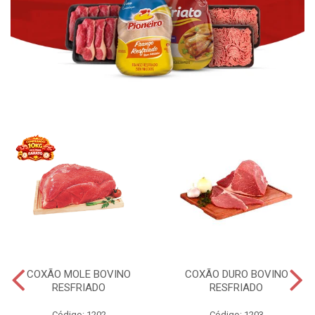
COXÃO MOLE BOVINO
COXÃO DURO BOVINO
RESFRIADO
RESFRIADO
Código: 1202
Código: 1203