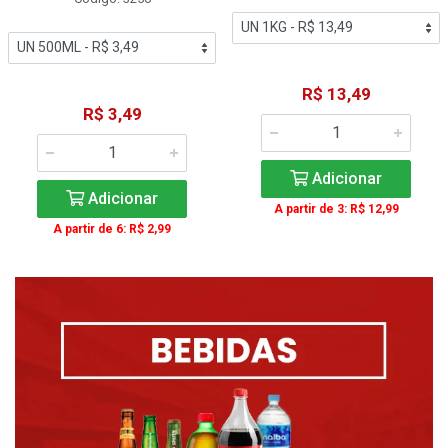
R$ 13,49
R$ 3,49
Adicionar
Adicionar
A partir de 3: R$ 12,99
A partir de 6: R$ 2,99