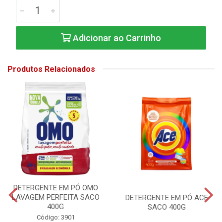
Adicionar ao Carrinho
Produtos Relacionados
DETERGENTE EM PÓ OMO
LAVAGEM PERFEITA SACO
DETERGENTE EM PÓ ACE
400G
SACO 400G
Código: 3901