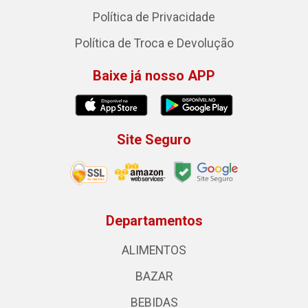
Política de Privacidade
Política de Troca e Devolução
Baixe já nosso APP
Site Seguro
Departamentos
ALIMENTOS
BAZAR
BEBIDAS