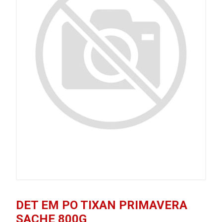
DET EM PO TIXAN PRIMAVERA
SACHE 800G