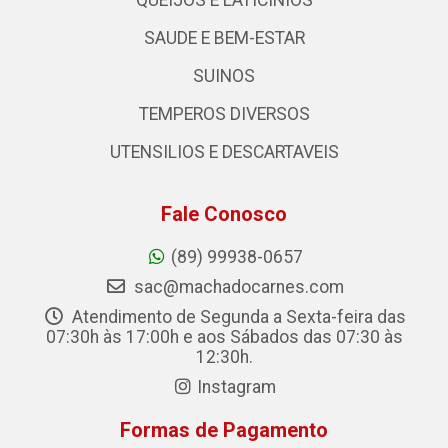
SAUDE E BEM-ESTAR
SUINOS
TEMPEROS DIVERSOS
UTENSILIOS E DESCARTAVEIS
Fale Conosco
(89) 99938-0657
sac@machadocarnes.com
Atendimento de Segunda a Sexta-feira das
07:30h às 17:00h e aos Sábados das 07:30 às
12:30h.
Instagram
Formas de Pagamento