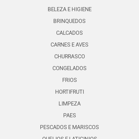
BELEZA E HIGIENE
BRINQUEDOS
CALCADOS
CARNES E AVES
CHURRASCO
CONGELADOS
FRIOS
HORTIFRUTI
LIMPEZA
PAES
PESCADOS E MARISCOS
QUEIJOS E LATICINIOS