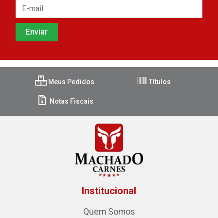
Meus Pedidos
Títulos
Notas Fiscais
Institucional
Quem Somos