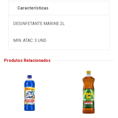
Características
DESINFETANTE MARINE 2L
MIN. ATAC: 3 UND
Produtos Relacionados