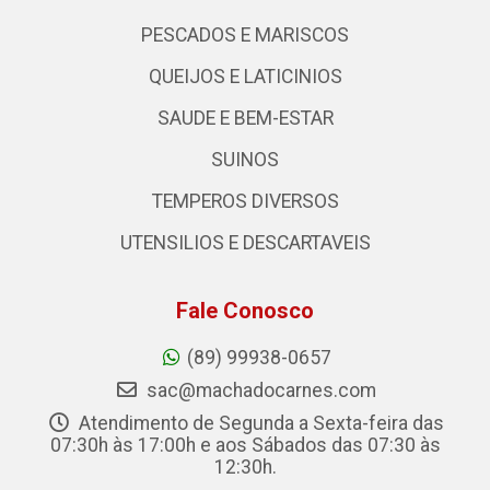
PESCADOS E MARISCOS
QUEIJOS E LATICINIOS
SAUDE E BEM-ESTAR
SUINOS
TEMPEROS DIVERSOS
UTENSILIOS E DESCARTAVEIS
Fale Conosco
(89) 99938-0657
sac@machadocarnes.com
Atendimento de Segunda a Sexta-feira das
07:30h às 17:00h e aos Sábados das 07:30 às
12:30h.