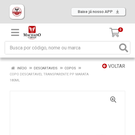
Baixe já nosso APP
0
VOLTAR
INÍCIO
DESCARTAVEIS
COPOS
COPO DESCARTAVEL TRANSPARENTE PP MARATA
180ML