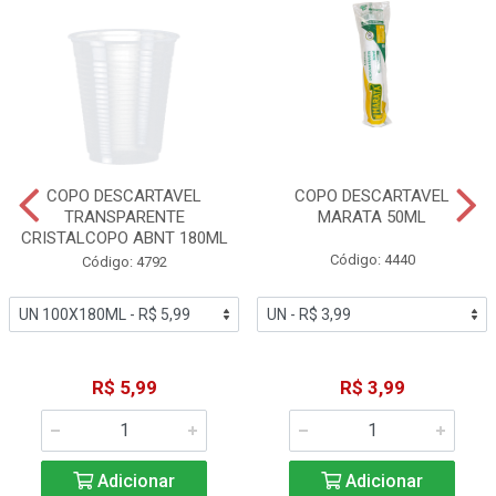
COPO DESCARTAVEL
COPO DESCARTAVEL
TRANSPARENTE
MARATA 50ML
CRISTALCOPO ABNT 180ML
Código: 4440
Código: 4792
R$ 5,99
R$ 3,99
Adicionar
Adicionar