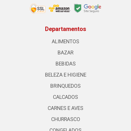
Departamentos
ALIMENTOS
BAZAR
BEBIDAS
BELEZA E HIGIENE
BRINQUEDOS
CALCADOS
CARNES E AVES
CHURRASCO
CONGELADOS