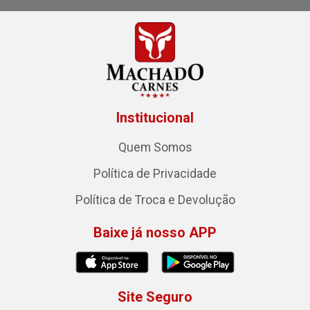
Institucional
Quem Somos
Política de Privacidade
Política de Troca e Devolução
Baixe já nosso APP
Site Seguro