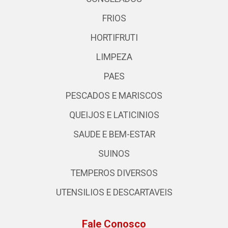
FRIOS
HORTIFRUTI
LIMPEZA
PAES
PESCADOS E MARISCOS
QUEIJOS E LATICINIOS
SAUDE E BEM-ESTAR
SUINOS
TEMPEROS DIVERSOS
UTENSILIOS E DESCARTAVEIS
Fale Conosco