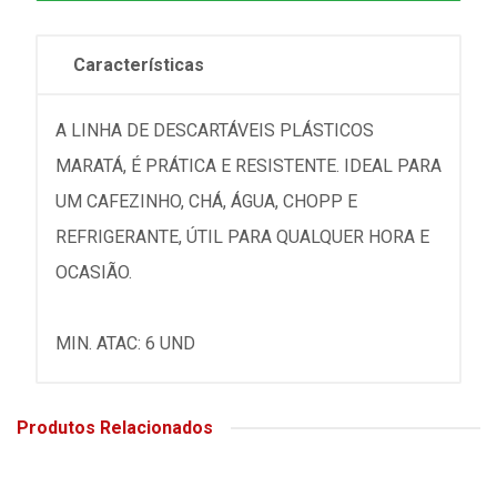
Características
A LINHA DE DESCARTÁVEIS PLÁSTICOS
MARATÁ, É PRÁTICA E RESISTENTE. IDEAL PARA
UM CAFEZINHO, CHÁ, ÁGUA, CHOPP E
REFRIGERANTE, ÚTIL PARA QUALQUER HORA E
OCASIÃO.
MIN. ATAC: 6 UND
Produtos Relacionados