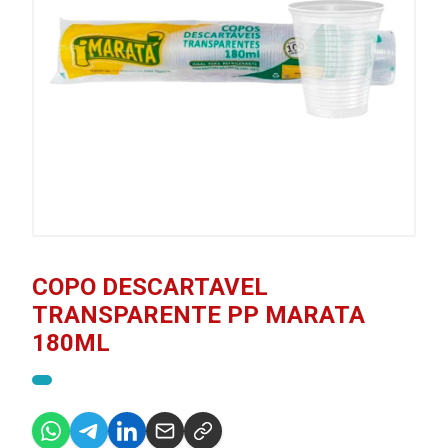
COPO DESCARTAVEL
TRANSPARENTE PP MARATA
180ML