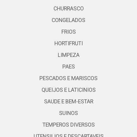
CHURRASCO
CONGELADOS
FRIOS
HORTIFRUTI
LIMPEZA
PAES
PESCADOS E MARISCOS
QUEIJOS E LATICINIOS
SAUDE E BEM-ESTAR
SUINOS
TEMPEROS DIVERSOS
UTENSILIOS E DESCARTAVEIS