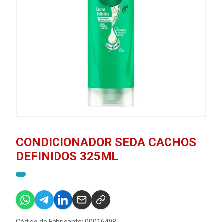
CONDICIONADOR SEDA CACHOS
DEFINIDOS 325ML
Código do Fabricante: 00016498