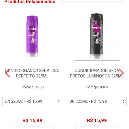
Produtos Relacionados
CONDICIONADOR SEDA LISO
CONDICIONADOR SEDA
PERFEITO 325ML
PRETOS LUMINOSOS 325ML
Código: 4368
Código: 4369
R$ 15,99
R$ 15,99