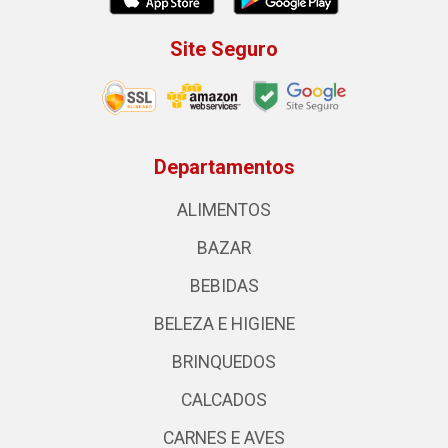
Site Seguro
Departamentos
ALIMENTOS
BAZAR
BEBIDAS
BELEZA E HIGIENE
BRINQUEDOS
CALCADOS
CARNES E AVES