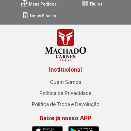
Meus Pedidos
Títulos
Notas Fiscais
Institucional
Quem Somos
Política de Privacidade
Política de Troca e Devolução
Baixe já nosso APP