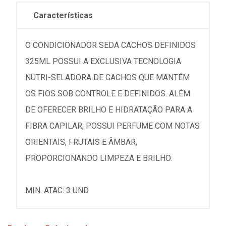
Características
O CONDICIONADOR SEDA CACHOS DEFINIDOS
325ML POSSUI A EXCLUSIVA TECNOLOGIA
NUTRI-SELADORA DE CACHOS QUE MANTÉM
OS FIOS SOB CONTROLE E DEFINIDOS. ALÉM
DE OFERECER BRILHO E HIDRATAÇÃO PARA A
FIBRA CAPILAR, POSSUI PERFUME COM NOTAS
ORIENTAIS, FRUTAIS E ÂMBAR,
PROPORCIONANDO LIMPEZA E BRILHO.
MIN. ATAC: 3 UND