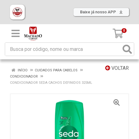
Baixe já nosso APP
0
VOLTAR
INÍCIO
CUIDADOS PARA CABELOS
CONDICIONADOR
CONDICIONADOR SEDA CACHOS DEFINIDOS 325ML