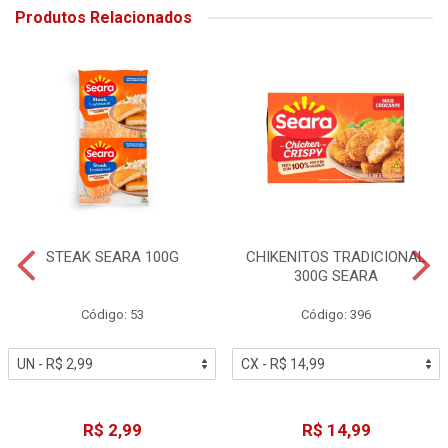
Produtos Relacionados
STEAK SEARA 100G
CHIKENITOS TRADICIONAL
300G SEARA
Código: 53
Código: 396
R$ 2,99
R$ 14,99