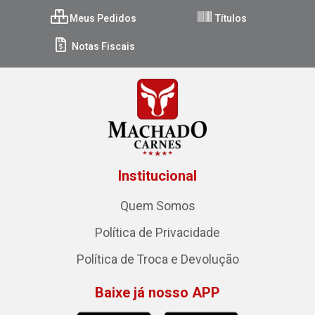
Meus Pedidos
Títulos
Notas Fiscais
Institucional
Quem Somos
Política de Privacidade
Política de Troca e Devolução
Baixe já nosso APP