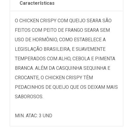
Características
O CHICKEN CRISPY COM QUEIJO SEARA SÃO
FEITOS COM PEITO DE FRANGO SEARA SEM
USO DE HORMÔNIO, COMO ESTABELECE A
LEGISLAÇÃO BRASILEIRA, E SUAVEMENTE
TEMPERADOS COM ALHO, CEBOLA E PIMENTA
BRANCA. ALÉM DA CASQUINHA SEQUINHA E
CROCANTE, O CHICKEN CRISPY TÊM
PEDACINHOS DE QUEIJO QUE OS DEIXAM MAIS
SABOROSOS.
MIN. ATAC: 3 UND