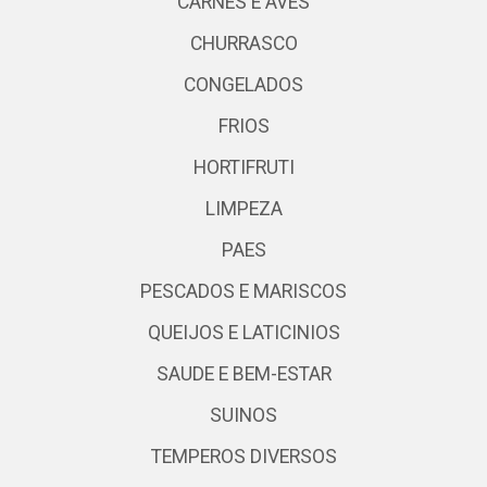
CARNES E AVES
CHURRASCO
CONGELADOS
FRIOS
HORTIFRUTI
LIMPEZA
PAES
PESCADOS E MARISCOS
QUEIJOS E LATICINIOS
SAUDE E BEM-ESTAR
SUINOS
TEMPEROS DIVERSOS