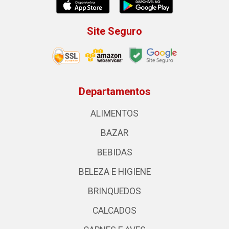
Site Seguro
Departamentos
ALIMENTOS
BAZAR
BEBIDAS
BELEZA E HIGIENE
BRINQUEDOS
CALCADOS