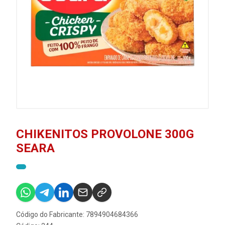
CHIKENITOS PROVOLONE 300G
SEARA
Código do Fabricante: 7894904684366