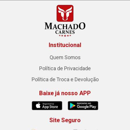
Institucional
Quem Somos
Política de Privacidade
Política de Troca e Devolução
Baixe já nosso APP
Site Seguro