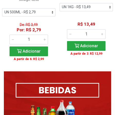
R$ 13,49
De: R$ 3,49
Por: R$ 2,79
Adicionar
Adicionar
A partir de 3: R$ 12,99
A partir de 6: R$ 2,99