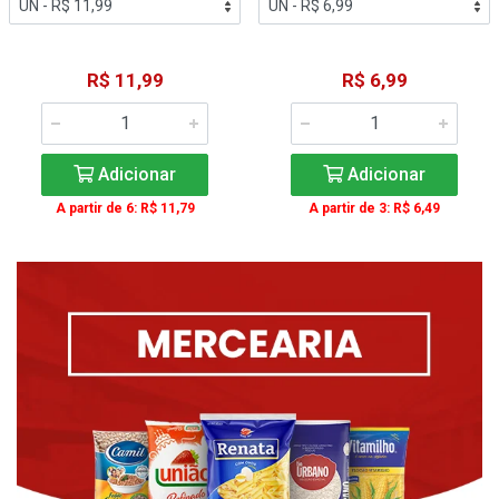
R$ 11,99
R$ 6,99
Adicionar
Adicionar
A partir de 6: R$ 11,79
A partir de 3: R$ 6,49