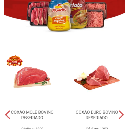
COXÃO MOLE BOVINO
COXÃO DURO BOVINO
RESFRIADO
RESFRIADO
Código: 1202
Código: 1203