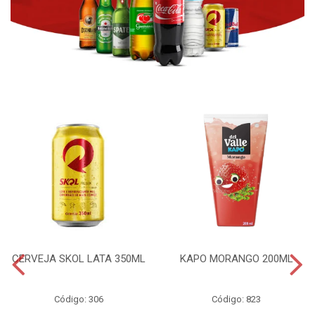
CERVEJA SKOL LATA 350ML
KAPO MORANGO 200ML
Código: 306
Código: 823