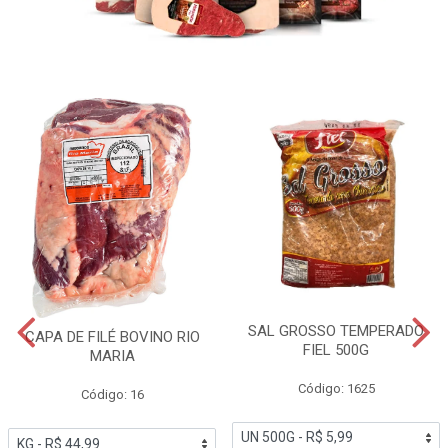
SAL GROSSO TEMPERADO
CAPA DE FILÉ BOVINO RIO
FIEL 500G
MARIA
Código: 1625
Código: 16