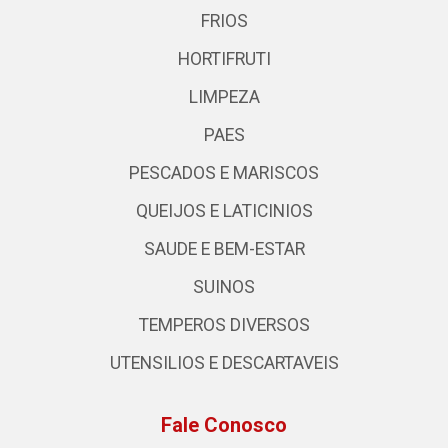
FRIOS
HORTIFRUTI
LIMPEZA
PAES
PESCADOS E MARISCOS
QUEIJOS E LATICINIOS
SAUDE E BEM-ESTAR
SUINOS
TEMPEROS DIVERSOS
UTENSILIOS E DESCARTAVEIS
Fale Conosco