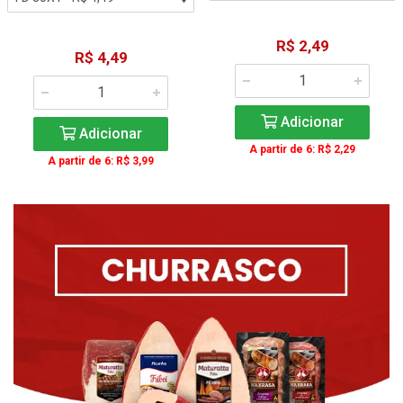
R$ 2,49
R$ 4,49
Adicionar
Adicionar
A partir de 6: R$ 2,29
A partir de 6: R$ 3,99