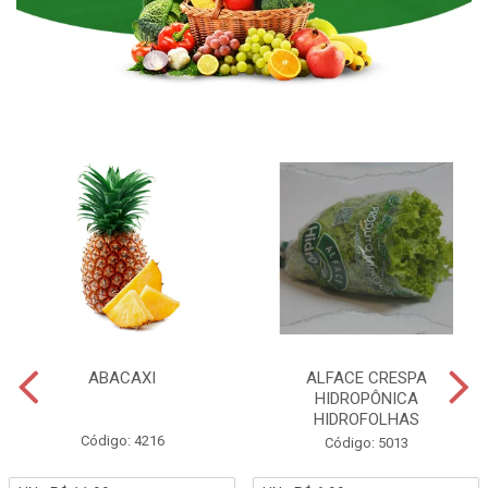
ABACAXI
ALFACE CRESPA
HIDROPÔNICA
HIDROFOLHAS
Código: 4216
Código: 5013