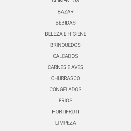
ALIMENTOS
BAZAR
BEBIDAS
BELEZA E HIGIENE
BRINQUEDOS
CALCADOS
CARNES E AVES
CHURRASCO
CONGELADOS
FRIOS
HORTIFRUTI
LIMPEZA