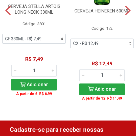
CERVEJA STELLA ARTOIS
CERVEJA HEINEKEN 600ML
LONG NECK 330ML
Código: 3801
Código: 172
R$ 7,49
R$ 12,49
Adicionar
Adicionar
A partir de 6: R$ 6,99
A partir de 12: R$ 11,49
Cadastre-se para receber nossas