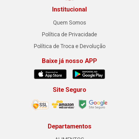
Institucional
Quem Somos
Política de Privacidade
Política de Troca e Devolução
Baixe já nosso APP
Site Seguro
Departamentos