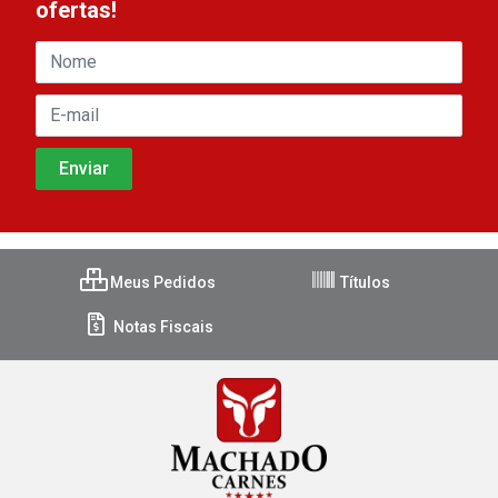
ofertas!
Meus Pedidos
Títulos
Notas Fiscais