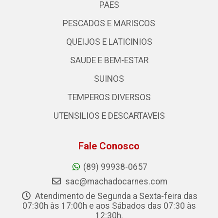
PAES
PESCADOS E MARISCOS
QUEIJOS E LATICINIOS
SAUDE E BEM-ESTAR
SUINOS
TEMPEROS DIVERSOS
UTENSILIOS E DESCARTAVEIS
Fale Conosco
(89) 99938-0657
sac@machadocarnes.com
Atendimento de Segunda a Sexta-feira das
07:30h às 17:00h e aos Sábados das 07:30 às
12:30h.