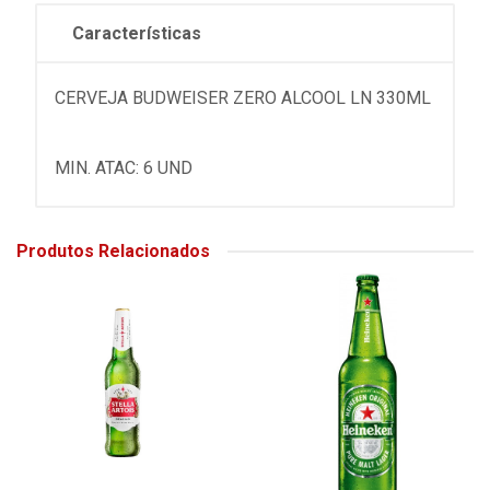
Características
CERVEJA BUDWEISER ZERO ALCOOL LN 330ML
MIN. ATAC: 6 UND
Produtos Relacionados