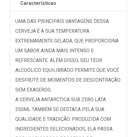
Características
UMA DAS PRINCIPAIS VANTAGENS DESSA
CERVEJA É A SUA TEMPERATURA
EXTREMAMENTE GELADA, QUE PROPORCIONA
UM SABOR AINDA MAIS INTENSO E
REFRESCANTE. ALÉM DISSO, SEU TEOR
ALCOÓLICO EQUILIBRADO PERMITE QUE VOCÊ
DESFRUTE DE MOMENTOS DE DESCONTRAÇÃO
SEM EXAGEROS.
A CERVEJA ANTARCTICA SUB ZERO LATA
350ML TAMBÉM SE DESTACA PELA SUA
QUALIDADE E TRADIÇÃO. PRODUZIDA COM
INGREDIENTES SELECIONADOS, ELA PASSA