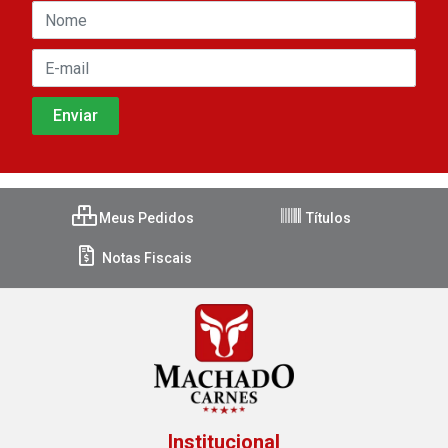
Meus Pedidos
Títulos
Notas Fiscais
Institucional