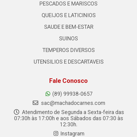
PESCADOS E MARISCOS
QUEIJOS E LATICINIOS
SAUDE E BEM-ESTAR
SUINOS
TEMPEROS DIVERSOS
UTENSILIOS E DESCARTAVEIS
Fale Conosco
(89) 99938-0657
sac@machadocarnes.com
Atendimento de Segunda a Sexta-feira das
07:30h às 17:00h e aos Sábados das 07:30 às
12:30h.
Instagram