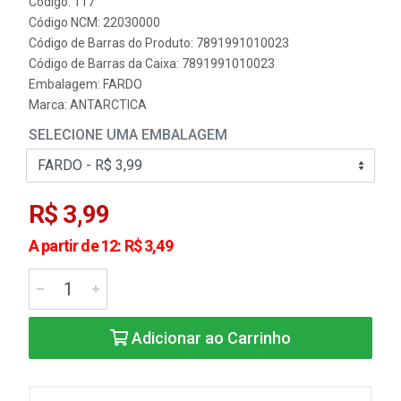
Código: 117
Código NCM: 22030000
Código de Barras do Produto: 7891991010023
Código de Barras da Caixa: 7891991010023
Embalagem: FARDO
Marca:
ANTARCTICA
SELECIONE UMA EMBALAGEM
R$ 3,99
A partir de 12: R$ 3,49
Adicionar ao Carrinho