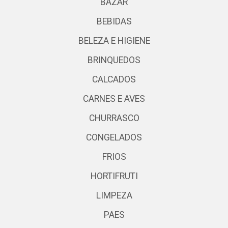
BAZAR
BEBIDAS
BELEZA E HIGIENE
BRINQUEDOS
CALCADOS
CARNES E AVES
CHURRASCO
CONGELADOS
FRIOS
HORTIFRUTI
LIMPEZA
PAES