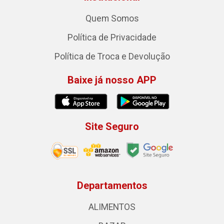
Quem Somos
Política de Privacidade
Política de Troca e Devolução
Baixe já nosso APP
Site Seguro
Departamentos
ALIMENTOS