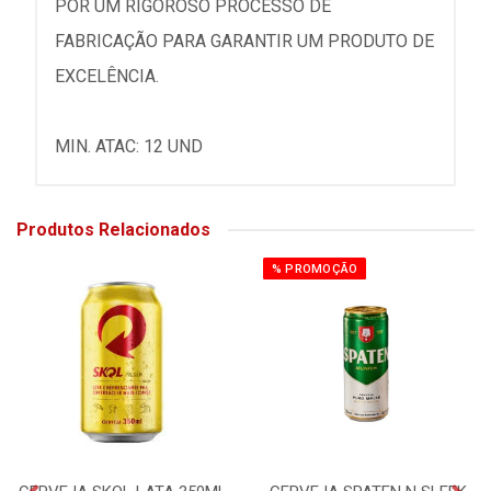
POR UM RIGOROSO PROCESSO DE
FABRICAÇÃO PARA GARANTIR UM PRODUTO DE
EXCELÊNCIA.
MIN. ATAC: 12 UND
Produtos Relacionados
% PROMOÇÃO