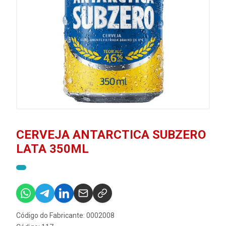
CERVEJA ANTARCTICA SUBZERO
LATA 350ML
Código do Fabricante: 0002008