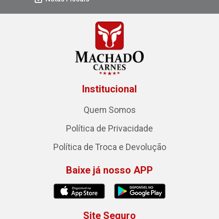
Institucional
Quem Somos
Política de Privacidade
Política de Troca e Devolução
Baixe já nosso APP
Site Seguro