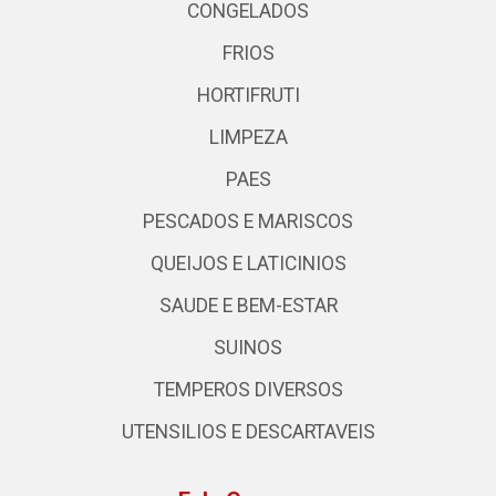
CONGELADOS
FRIOS
HORTIFRUTI
LIMPEZA
PAES
PESCADOS E MARISCOS
QUEIJOS E LATICINIOS
SAUDE E BEM-ESTAR
SUINOS
TEMPEROS DIVERSOS
UTENSILIOS E DESCARTAVEIS