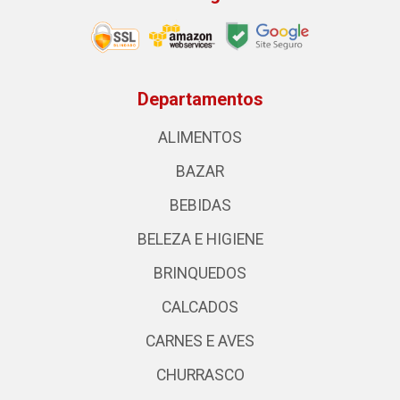
Departamentos
ALIMENTOS
BAZAR
BEBIDAS
BELEZA E HIGIENE
BRINQUEDOS
CALCADOS
CARNES E AVES
CHURRASCO