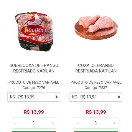
SOBRECOXA DE FRANGO
COXA DE FRANGO
RESFRIADO KARILAN
RESFRIADA KARILAN
PRODUTO DE PESO VARIÁVEL
PRODUTO DE PESO VARIÁVEL
Código: 7276
Código: 7537
R$ 13,99
R$ 13,99