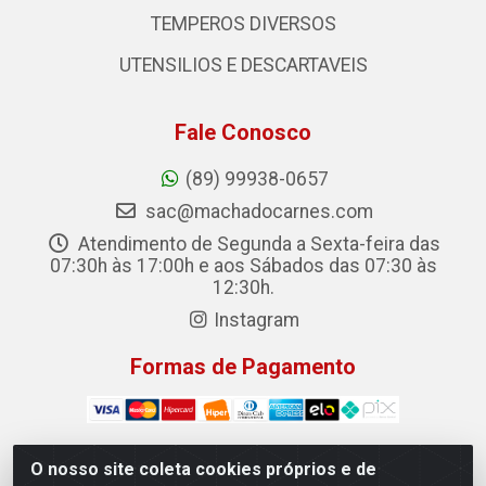
TEMPEROS DIVERSOS
UTENSILIOS E DESCARTAVEIS
Fale Conosco
(89) 99938-0657
sac@machadocarnes.com
Atendimento de Segunda a Sexta-feira das
07:30h às 17:00h e aos Sábados das 07:30 às
12:30h.
Instagram
Formas de Pagamento
O nosso site coleta cookies próprios e de