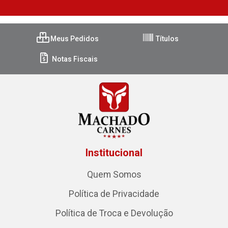
Meus Pedidos
Títulos
Notas Fiscais
Institucional
Quem Somos
Política de Privacidade
Política de Troca e Devolução