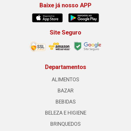
Baixe já nosso APP
Site Seguro
Departamentos
ALIMENTOS
BAZAR
BEBIDAS
BELEZA E HIGIENE
BRINQUEDOS