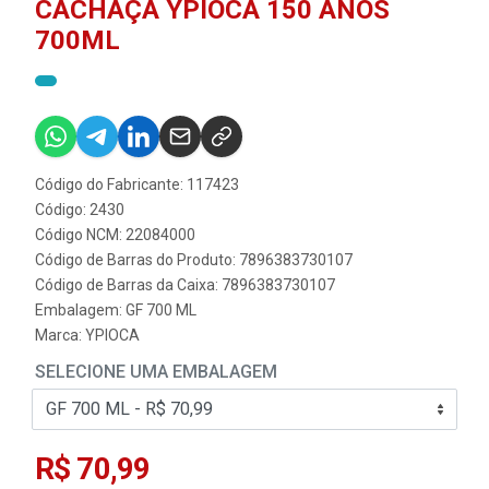
CACHAÇA YPIOCA 150 ANOS
700ML
Código do Fabricante: 117423
Código: 2430
Código NCM: 22084000
Código de Barras do Produto: 7896383730107
Código de Barras da Caixa: 7896383730107
Embalagem: GF 700 ML
Marca:
YPIOCA
SELECIONE UMA EMBALAGEM
R$ 70,99