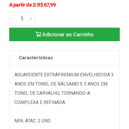
A partir de 2: R$ 67,99
Adicionar ao Carrinho
Características
AGUARDENTE EXTRAPREMIUM ENVELHECIDA 3
ANOS EM TONEL DE BÁLSAMO E 3 ANOS EM
TONEL DE CARVALHO, TORNANDO-A
COMPLEXA E REFINADA.
MIN. ATAC: 2 UND