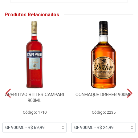
Produtos Relacionados
APERITIVO BITTER CAMPARI
CONHAQUE DREHER 900ML
900ML
Código: 1710
Código: 2235