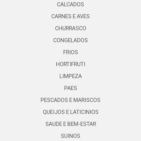
CALCADOS
CARNES E AVES
CHURRASCO
CONGELADOS
FRIOS
HORTIFRUTI
LIMPEZA
PAES
PESCADOS E MARISCOS
QUEIJOS E LATICINIOS
SAUDE E BEM-ESTAR
SUINOS