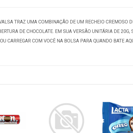
VALSA TRAZ UMA COMBINAÇÃO DE UM RECHEIO CREMOSO D
ERTURA DE CHOCOLATE. EM SUA VERSÃO UNITÁRIA DE 20G, 
 OU CARREGAR COM VOCÊ NA BOLSA PARA QUANDO BATE A