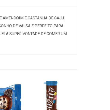
E AMENDOIM E CASTANHA DE CAJU,
SONHO DE VALSA É PERFEITO PARA
QUELA SUPER VONTADE DE COMER UM