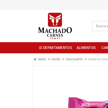
DEPARTAMENTOS
ALIMENTOS
CAR
INÍCIO
DOCES
CHOCOLATES
BOMBOM SONHO