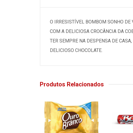
O IRRESISTÍVEL BOMBOM SONHO DE 
COM A DELICIOSA CROCÂNCIA DA COB
TER SEMPRE NA DESPENSA DE CASA,
DELICIOSO CHOCOLATE.
Produtos Relacionados