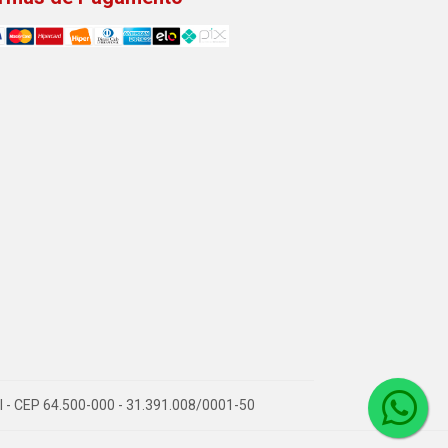
PI - CEP 64.500-000 - 31.391.008/0001-50