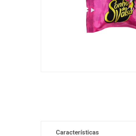
Características