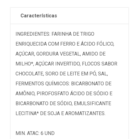
Características
INGREDIENTES: FARINHA DE TRIGO
ENRIQUECIDA COM FERRO E ÁCIDO FÓLICO,
AÇÚCAR, GORDURA VEGETAL, AMIDO DE
MILHO*, AÇÚCAR INVERTIDO, FLOCOS SABOR
CHOCOLATE, SORO DE LEITE EM PÓ, SAL,
FERMENTOS QUÍMICOS: BICARBONATO DE
AMÔNIO, PIROFOSFATO ÁCIDO DE SÓDIO E
BICARBONATO DE SÓDIO, EMULSIFICANTE
LECITINA* DE SOJA E AROMATIZANTES.
MIN. ATAC: 6 UND