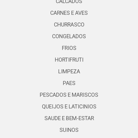
CALCADOS
CARNES E AVES
CHURRASCO
CONGELADOS
FRIOS
HORTIFRUTI
LIMPEZA
PAES
PESCADOS E MARISCOS
QUEIJOS E LATICINIOS
SAUDE E BEM-ESTAR
SUINOS