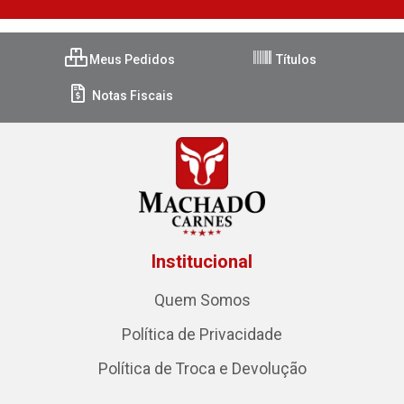
Meus Pedidos
Títulos
Notas Fiscais
Institucional
Quem Somos
Política de Privacidade
Política de Troca e Devolução