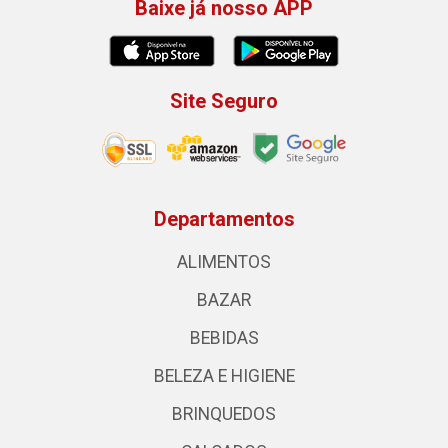
Baixe já nosso APP
Site Seguro
Departamentos
ALIMENTOS
BAZAR
BEBIDAS
BELEZA E HIGIENE
BRINQUEDOS