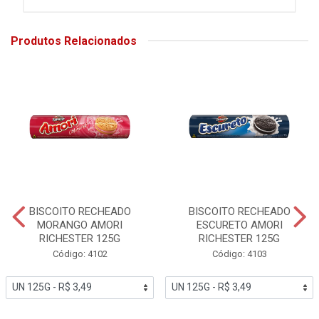
Produtos Relacionados
BISCOITO RECHEADO
BISCOITO RECHEADO
MORANGO AMORI
ESCURETO AMORI
RICHESTER 125G
RICHESTER 125G
Código: 4102
Código: 4103