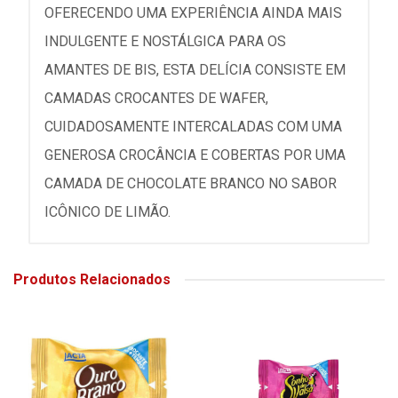
OFERECENDO UMA EXPERIÊNCIA AINDA MAIS
INDULGENTE E NOSTÁLGICA PARA OS
AMANTES DE BIS, ESTA DELÍCIA CONSISTE EM
CAMADAS CROCANTES DE WAFER,
CUIDADOSAMENTE INTERCALADAS COM UMA
GENEROSA CROCÂNCIA E COBERTAS POR UMA
CAMADA DE CHOCOLATE BRANCO NO SABOR
ICÔNICO DE LIMÃO.
Produtos Relacionados