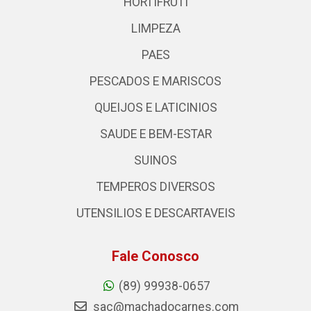
HORTIFRUTI
LIMPEZA
PAES
PESCADOS E MARISCOS
QUEIJOS E LATICINIOS
SAUDE E BEM-ESTAR
SUINOS
TEMPEROS DIVERSOS
UTENSILIOS E DESCARTAVEIS
Fale Conosco
(89) 99938-0657
sac@machadocarnes.com