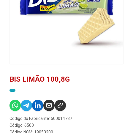
BIS LIMÃO 100,8G
Código do Fabricante: 500014737
Código: 6500
Código NCM: 19053200