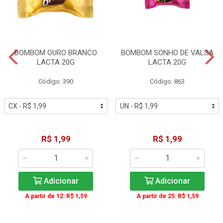
BOMBOM OURO BRANCO
BOMBOM SONHO DE VALSA
LACTA 20G
LACTA 20G
Código: 390
Código: 863
R$ 1,99
R$ 1,99
Adicionar
Adicionar
A partir de 12: R$ 1,59
A partir de 25: R$ 1,59