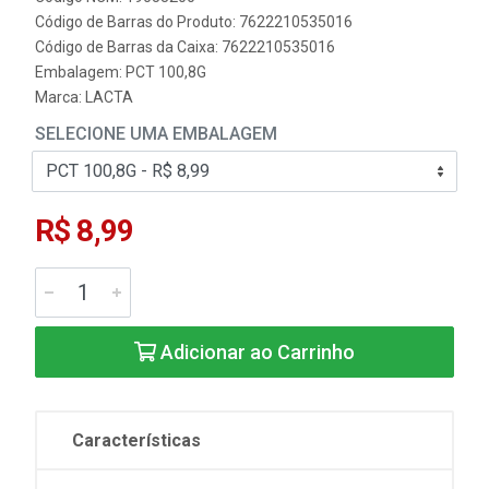
Código de Barras do Produto: 7622210535016
Código de Barras da Caixa: 7622210535016
Embalagem: PCT 100,8G
Marca:
LACTA
SELECIONE UMA EMBALAGEM
R$ 8,99
Adicionar ao Carrinho
Características