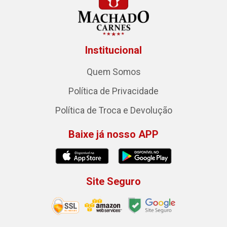
Institucional
Quem Somos
Política de Privacidade
Política de Troca e Devolução
Baixe já nosso APP
Site Seguro