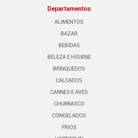
Departamentos
ALIMENTOS
BAZAR
BEBIDAS
BELEZA E HIGIENE
BRINQUEDOS
CALCADOS
CARNES E AVES
CHURRASCO
CONGELADOS
FRIOS