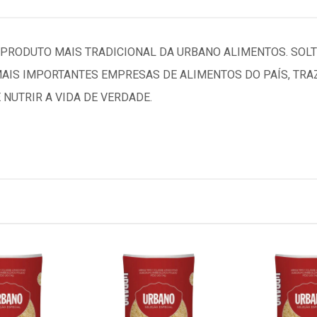
 PRODUTO MAIS TRADICIONAL DA URBANO ALIMENTOS. SOLTI
MAIS IMPORTANTES EMPRESAS DE ALIMENTOS DO PAÍS, TR
NUTRIR A VIDA DE VERDADE.