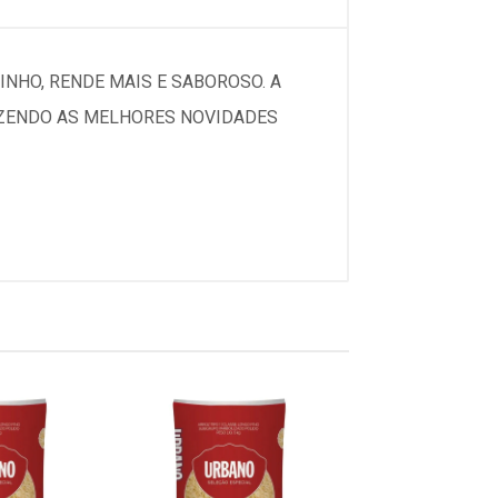
NHO, RENDE MAIS E SABOROSO. A
AZENDO AS MELHORES NOVIDADES