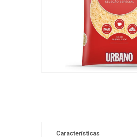
Características