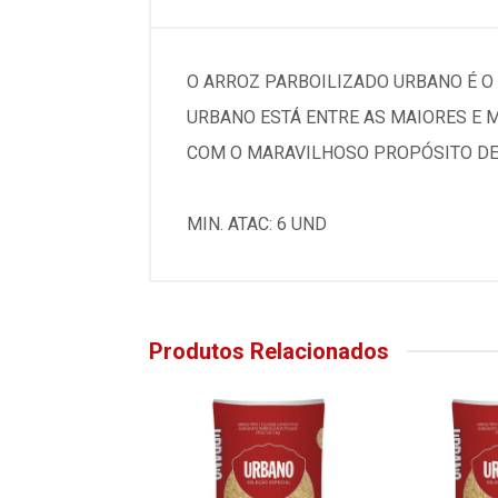
O ARROZ PARBOILIZADO URBANO É O
URBANO ESTÁ ENTRE AS MAIORES E 
COM O MARAVILHOSO PROPÓSITO DE 
MIN. ATAC: 6 UND
Produtos Relacionados