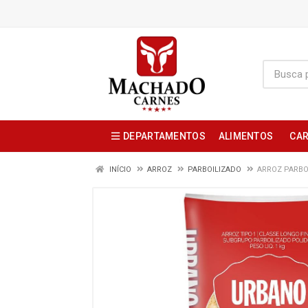
DEPARTAMENTOS
ALIMENTOS
CAR
INÍCIO
ARROZ
PARBOILIZADO
ARROZ PARBO