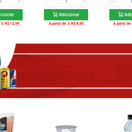
cionar
Adicionar
Adi
 3: R$ 12,99
A partir de 3: R$ 8,49
A partir de