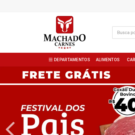
DEPARTAMENTOS
ALIMENTOS
CAR