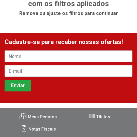
com os filtros aplicados
Remova ou ajuste os filtros para continuar
Cadastre-se para receber nossas ofertas!
Meus Pedidos
Títulos
Notas Fiscais