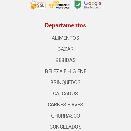
Departamentos
ALIMENTOS
BAZAR
BEBIDAS
BELEZA E HIGIENE
BRINQUEDOS
CALCADOS
CARNES E AVES
CHURRASCO
CONGELADOS