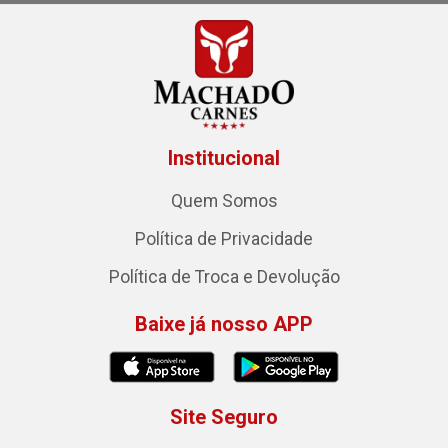
Institucional
Quem Somos
Política de Privacidade
Política de Troca e Devolução
Baixe já nosso APP
Site Seguro