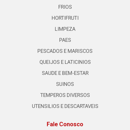
FRIOS
HORTIFRUTI
LIMPEZA
PAES
PESCADOS E MARISCOS
QUEIJOS E LATICINIOS
SAUDE E BEM-ESTAR
SUINOS
TEMPEROS DIVERSOS
UTENSILIOS E DESCARTAVEIS
Fale Conosco