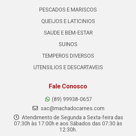
PESCADOS E MARISCOS
QUEIJOS E LATICINIOS
SAUDE E BEM-ESTAR
SUINOS
TEMPEROS DIVERSOS
UTENSILIOS E DESCARTAVEIS
Fale Conosco
(89) 99938-0657
sac@machadocarnes.com
Atendimento de Segunda a Sexta-feira das
07:30h às 17:00h e aos Sábados das 07:30 às
12:30h.