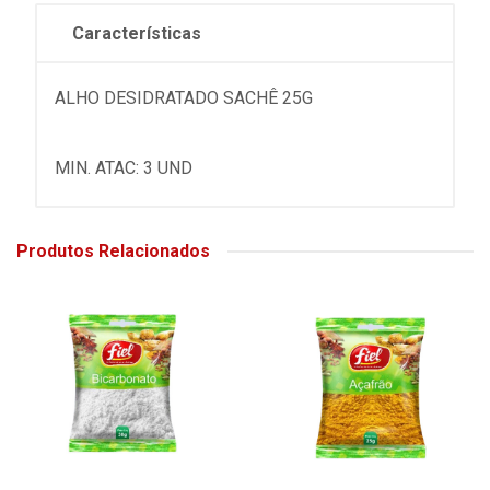
Características
ALHO DESIDRATADO SACHÊ 25G
MIN. ATAC: 3 UND
Produtos Relacionados