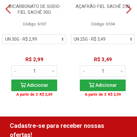
BICARBONATO DE SODIO
AÇAFRÃO FIEL SACHÊ 25G
FIEL SACHÊ 30G
Código: 6107
Código: 6104
R$ 2,99
R$ 3,49
Adicionar
Adicionar
A partir de 3: R$ 2,49
A partir de 3: R$ 2,99
Cadastre-se para receber nossas
ofertas!