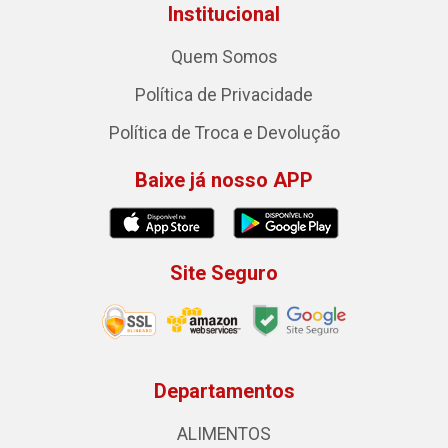
Institucional
Quem Somos
Política de Privacidade
Política de Troca e Devolução
Baixe já nosso APP
Site Seguro
Departamentos
ALIMENTOS