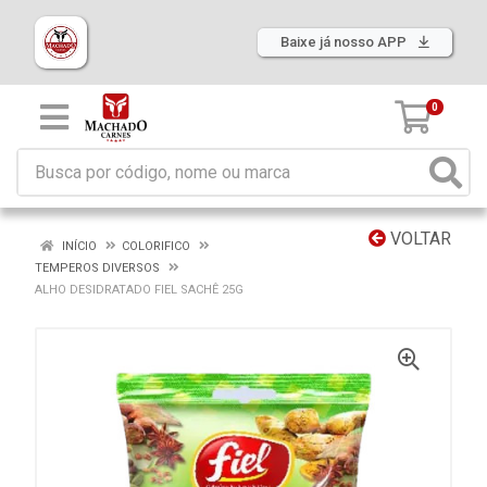
Baixe já nosso APP
0
VOLTAR
INÍCIO
COLORIFICO
TEMPEROS DIVERSOS
ALHO DESIDRATADO FIEL SACHÊ 25G