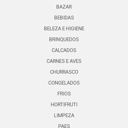
BAZAR
BEBIDAS
BELEZA E HIGIENE
BRINQUEDOS
CALCADOS
CARNES E AVES
CHURRASCO
CONGELADOS
FRIOS
HORTIFRUTI
LIMPEZA
PAES