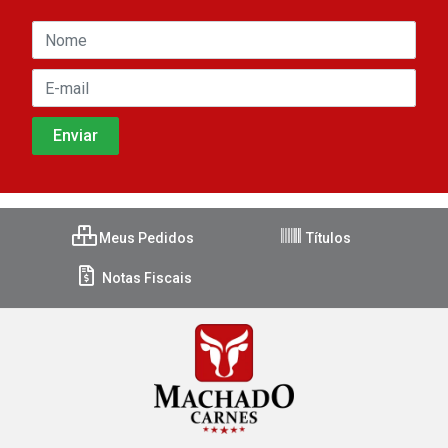
Meus Pedidos
Títulos
Notas Fiscais