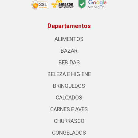
Departamentos
ALIMENTOS
BAZAR
BEBIDAS
BELEZA E HIGIENE
BRINQUEDOS
CALCADOS
CARNES E AVES
CHURRASCO
CONGELADOS