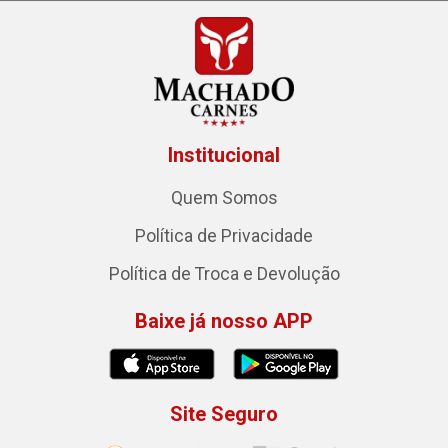
Institucional
Quem Somos
Política de Privacidade
Política de Troca e Devolução
Baixe já nosso APP
Site Seguro