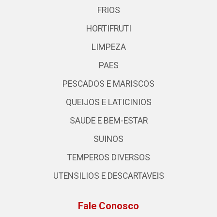
FRIOS
HORTIFRUTI
LIMPEZA
PAES
PESCADOS E MARISCOS
QUEIJOS E LATICINIOS
SAUDE E BEM-ESTAR
SUINOS
TEMPEROS DIVERSOS
UTENSILIOS E DESCARTAVEIS
Fale Conosco