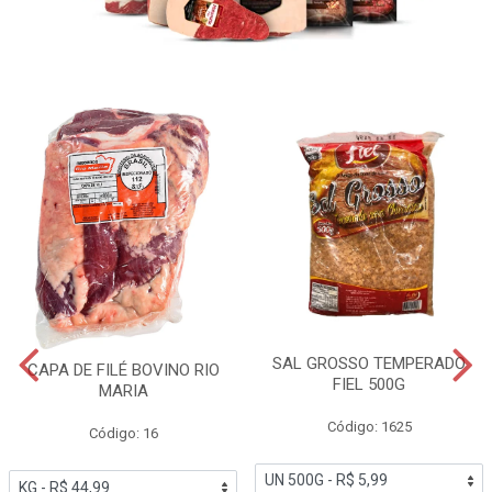
SAL GROSSO TEMPERADO
CAPA DE FILÉ BOVINO RIO
FIEL 500G
MARIA
Código: 1625
Código: 16