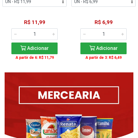
R$ 11,99
R$ 6,99
Adicionar
Adicionar
A partir de 6: R$ 11,79
A partir de 3: R$ 6,49