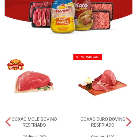
% PROMOÇÃO
COXÃO MOLE BOVINO
COXÃO DURO BOVINO
RESFRIADO
RESFRIADO
Código: 1202
Código: 1203