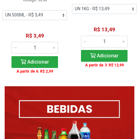
R$ 13,49
R$ 3,49
Adicionar
Adicionar
A partir de 3: R$ 12,99
A partir de 6: R$ 2,99