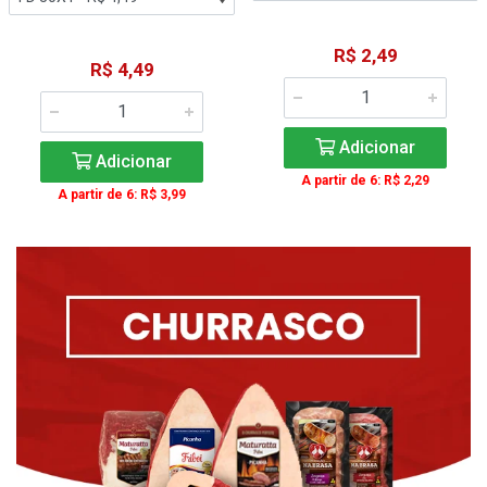
R$ 2,49
R$ 4,49
Adicionar
Adicionar
A partir de 6: R$ 2,29
A partir de 6: R$ 3,99