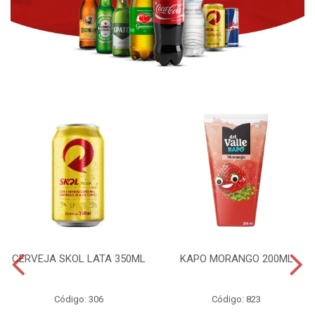
CERVEJA SKOL LATA 350ML
KAPO MORANGO 200ML
Código: 306
Código: 823