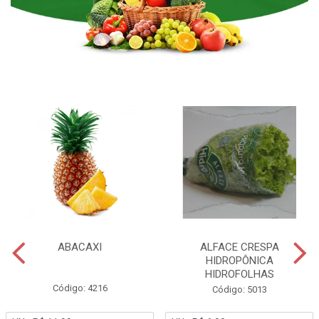
ABACAXI
ALFACE CRESPA
HIDROPÔNICA
HIDROFOLHAS
Código: 4216
Código: 5013