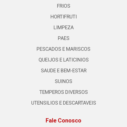
FRIOS
HORTIFRUTI
LIMPEZA
PAES
PESCADOS E MARISCOS
QUEIJOS E LATICINIOS
SAUDE E BEM-ESTAR
SUINOS
TEMPEROS DIVERSOS
UTENSILIOS E DESCARTAVEIS
Fale Conosco