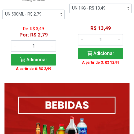
R$ 13,49
De: R$ 3,49
Por: R$ 2,79
Adicionar
Adicionar
A partir de 3: R$ 12,99
A partir de 6: R$ 2,99