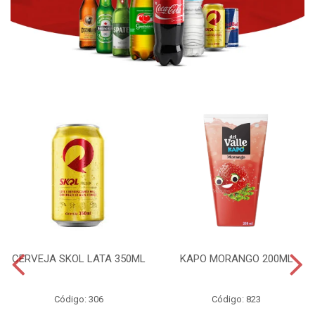
CERVEJA SKOL LATA 350ML
KAPO MORANGO 200ML
Código: 306
Código: 823