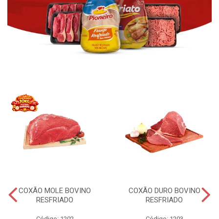
COXÃO MOLE BOVINO
COXÃO DURO BOVINO
RESFRIADO
RESFRIADO
Código: 1202
Código: 1203