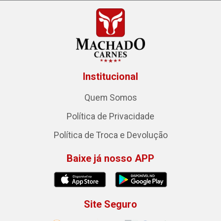
Institucional
Quem Somos
Política de Privacidade
Política de Troca e Devolução
Baixe já nosso APP
Site Seguro