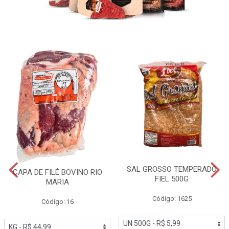
SAL GROSSO TEMPERADO
CAPA DE FILÉ BOVINO RIO
FIEL 500G
MARIA
Código: 1625
Código: 16