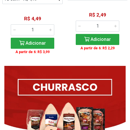
R$ 2,49
R$ 4,49
Adicionar
Adicionar
A partir de 6: R$ 2,29
A partir de 6: R$ 3,99