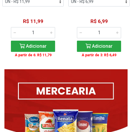
R$ 11,99
R$ 6,99
Adicionar
Adicionar
A partir de 6: R$ 11,79
A partir de 3: R$ 6,49