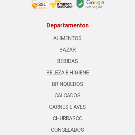
Departamentos
ALIMENTOS
BAZAR
BEBIDAS
BELEZA E HIGIENE
BRINQUEDOS
CALCADOS
CARNES E AVES
CHURRASCO
CONGELADOS