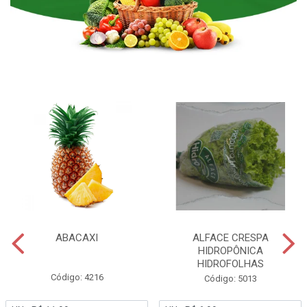
ABACAXI
ALFACE CRESPA
HIDROPÔNICA
HIDROFOLHAS
Código: 4216
Código: 5013