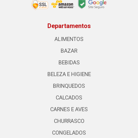
Departamentos
ALIMENTOS
BAZAR
BEBIDAS
BELEZA E HIGIENE
BRINQUEDOS
CALCADOS
CARNES E AVES
CHURRASCO
CONGELADOS