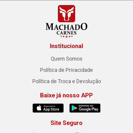
Institucional
Quem Somos
Política de Privacidade
Política de Troca e Devolução
Baixe já nosso APP
Site Seguro