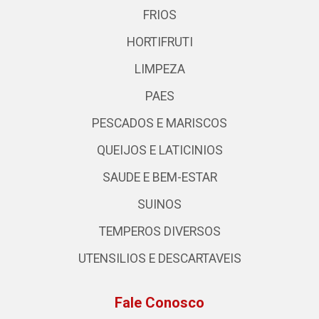
FRIOS
HORTIFRUTI
LIMPEZA
PAES
PESCADOS E MARISCOS
QUEIJOS E LATICINIOS
SAUDE E BEM-ESTAR
SUINOS
TEMPEROS DIVERSOS
UTENSILIOS E DESCARTAVEIS
Fale Conosco