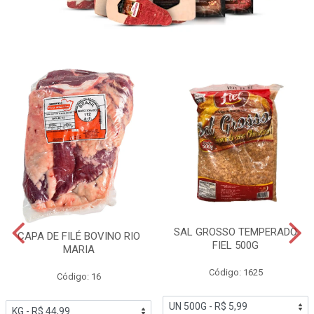
SAL GROSSO TEMPERADO
CAPA DE FILÉ BOVINO RIO
FIEL 500G
MARIA
Código: 1625
Código: 16