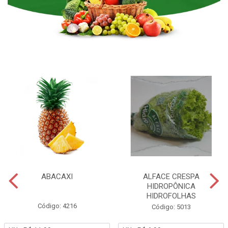
ABACAXI
ALFACE CRESPA
HIDROPÔNICA
HIDROFOLHAS
Código: 4216
Código: 5013