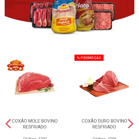
% PROMOÇÃO
COXÃO MOLE BOVINO
COXÃO DURO BOVINO
RESFRIADO
RESFRIADO
Código: 1202
Código: 1203