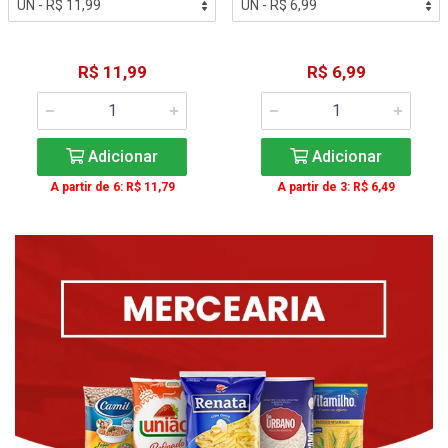
R$ 11,99
R$ 6,99
Adicionar
Adicionar
A partir de 6: R$ 11,79
A partir de 3: R$ 6,49