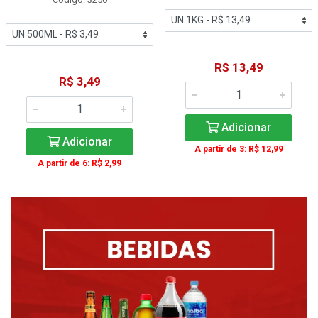
R$ 13,49
R$ 3,49
Adicionar
Adicionar
A partir de 3: R$ 12,99
A partir de 6: R$ 2,99