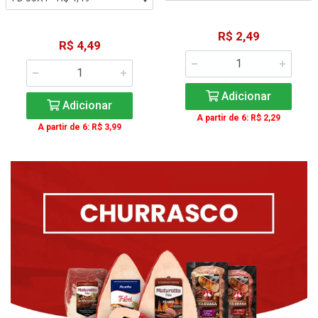
R$ 2,49
R$ 4,49
Adicionar
Adicionar
A partir de 6: R$ 2,29
A partir de 6: R$ 3,99