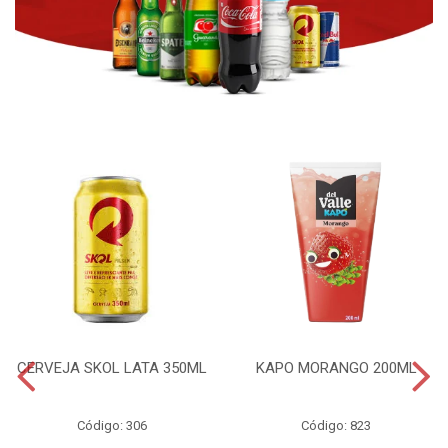
CERVEJA SKOL LATA 350ML
KAPO MORANGO 200ML
Código: 306
Código: 823